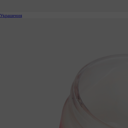
Украшения