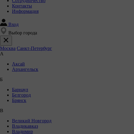
Сотрудничество
Контакты
Информация
Вход
Выбор города
Москва
Санкт-Петербург
А
Аксай
Архангельск
Б
Барнаул
Белгород
Брянск
В
Великий Новгород
Владикавказ
Владимир