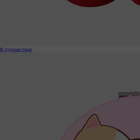
В путешествие