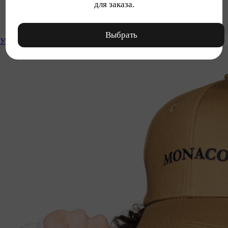
для заказа.
Выбрать
Уход