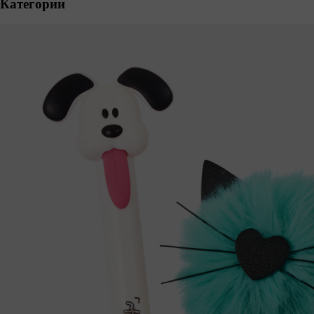
Категории