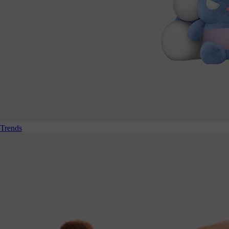
Trends