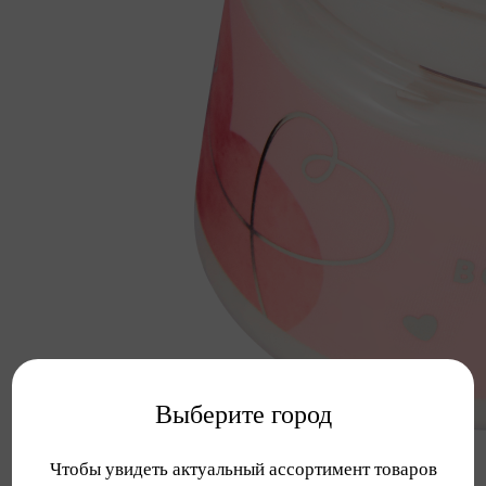
Выберите город
Чтобы увидеть актуальный ассортимент товаров