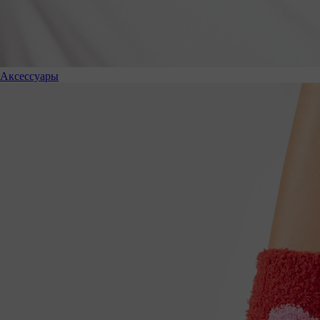
Аксессуары