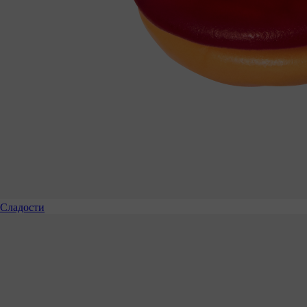
Сладости