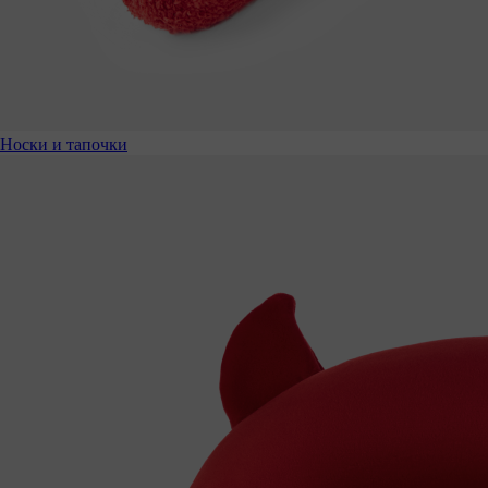
Носки и тапочки