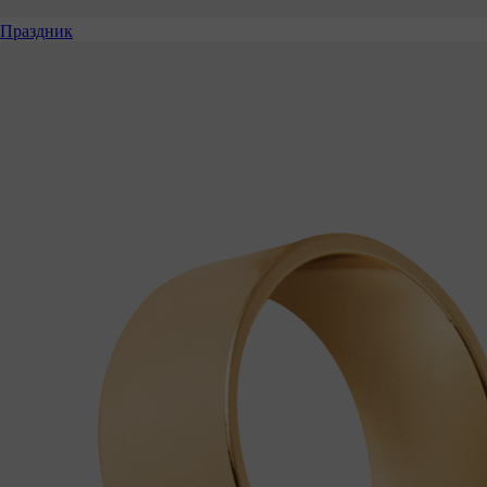
Праздник