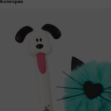
Категории