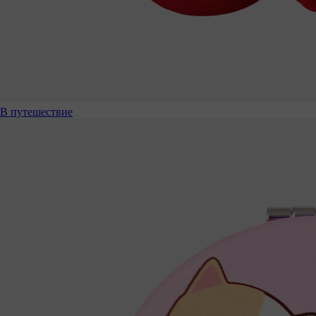
В путешествие