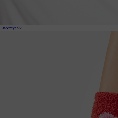
Аксессуары