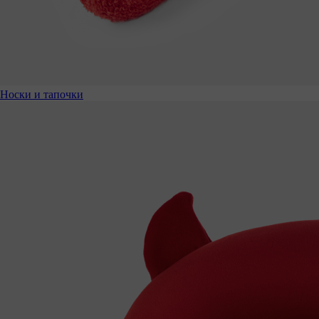
Носки и тапочки