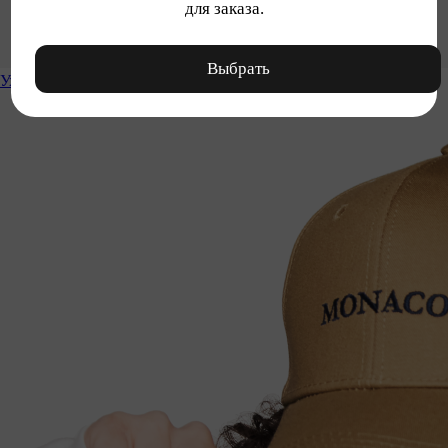
для заказа.
Выбрать
Уход