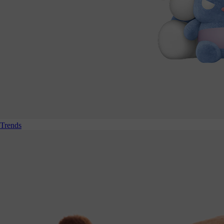
Trends