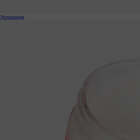
Украшения