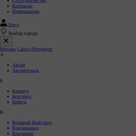
Сотрудничество
Контакты
Информация
Вход
Выбор города
Москва
Санкт-Петербург
А
Аксай
Архангельск
Б
Барнаул
Белгород
Брянск
В
Великий Новгород
Владикавказ
Владимир