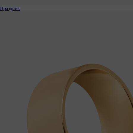
Праздник