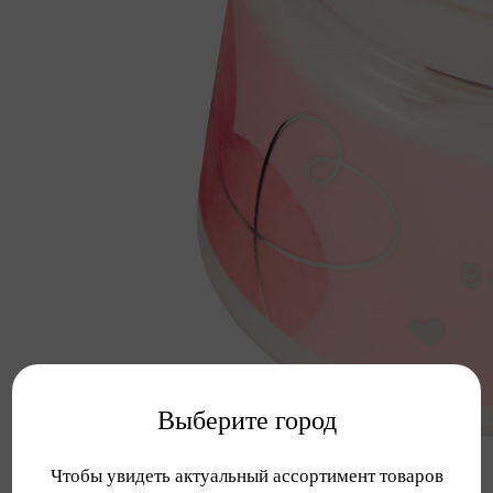
Выберите город
Чтобы увидеть актуальный ассортимент товаров