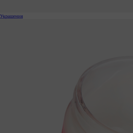
Украшения