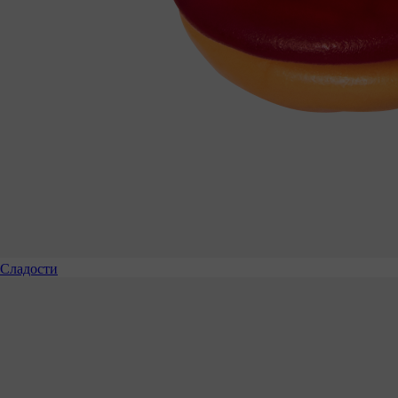
Сладости