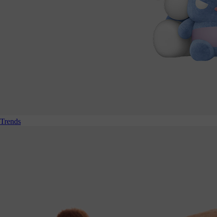
Trends