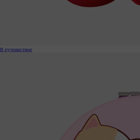
В путешествие