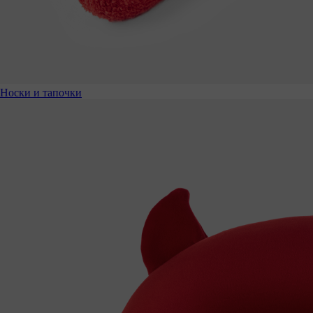
Носки и тапочки