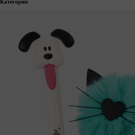
Категории