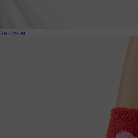
Аксессуары