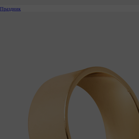
Праздник