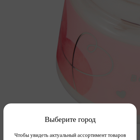
Выберите город
Чтобы увидеть актуальный ассортимент товаров