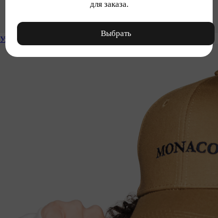
для заказа.
Выбрать
Уход