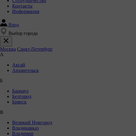
Сотрудничество
Контакты
Информация
Вход
Выбор города
Москва
Санкт-Петербург
А
Аксай
Архангельск
Б
Барнаул
Белгород
Брянск
В
Великий Новгород
Владикавказ
Владимир