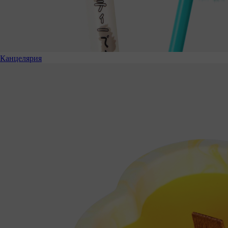
Канцелярия