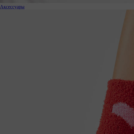
Аксессуары