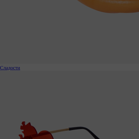
Сладости