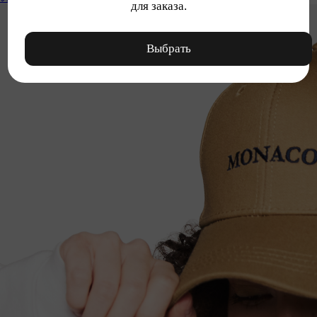
для заказа.
Выбрать