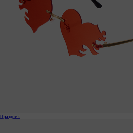
Праздник