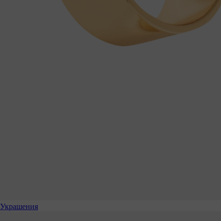
Украшения