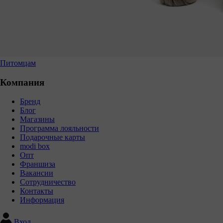
Питомцам
Компания
Бренд
Блог
Магазины
Программа лояльности
Подарочные карты
modi box
Опт
Франшиза
Вакансии
Сотрудничество
Контакты
Информация
Вход