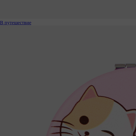
В путешествие