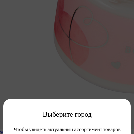
Выберите город
Чтобы увидеть актуальный ассортимент товаров
Уход