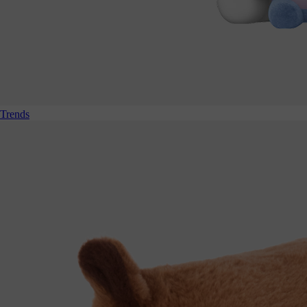
Trends