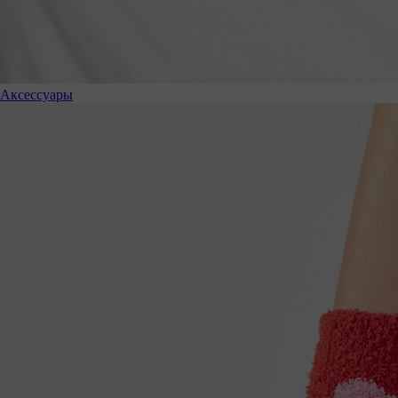
Аксессуары