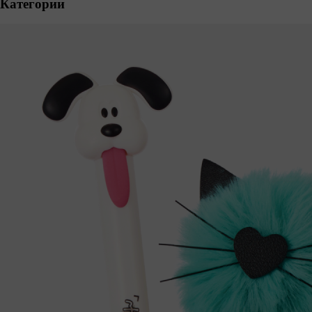
Категории