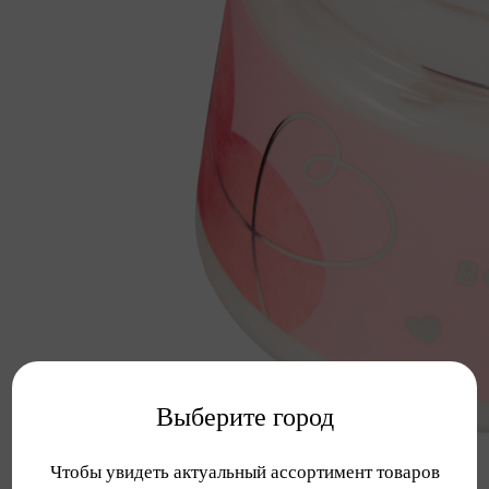
Выберите город
Чтобы увидеть актуальный ассортимент товаров