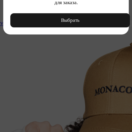
для заказа.
Выбрать
Уход