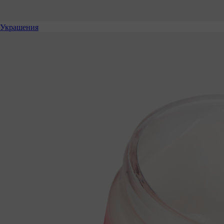
Украшения