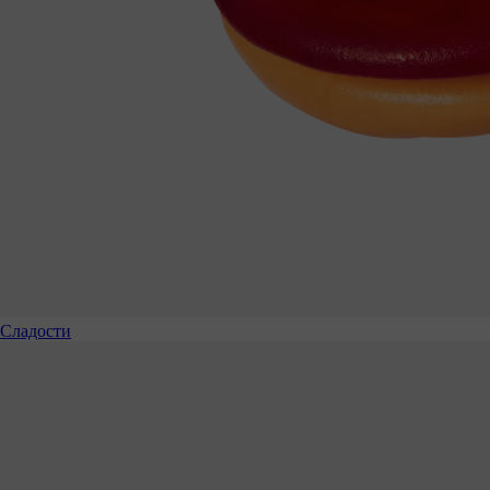
Сладости