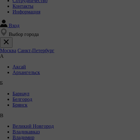
Сотрудничество
Контакты
Информация
Вход
Выбор города
Москва
Санкт-Петербург
А
Аксай
Архангельск
Б
Барнаул
Белгород
Брянск
В
Великий Новгород
Владикавказ
Владимир