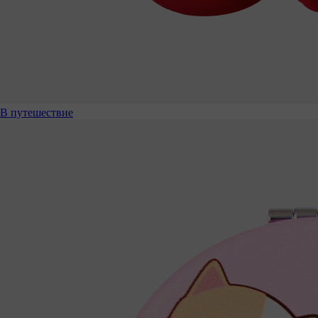
В путешествие