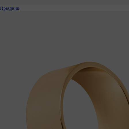
Праздник