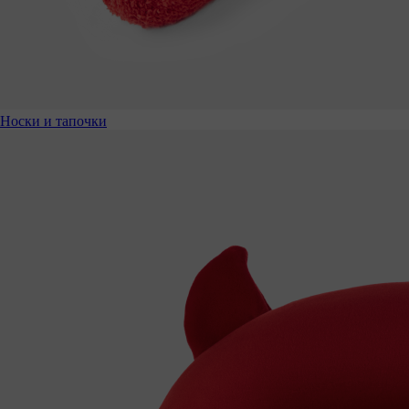
Носки и тапочки