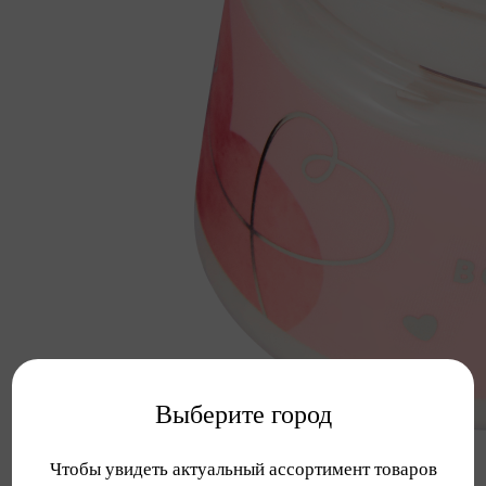
Выберите город
Чтобы увидеть актуальный ассортимент товаров