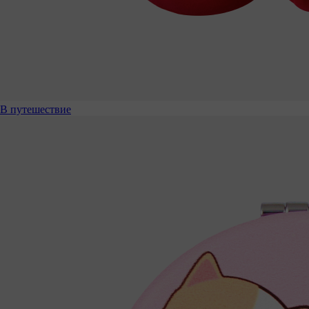
В путешествие