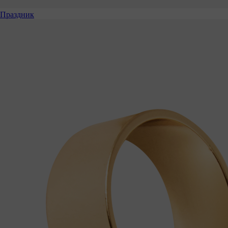
Праздник