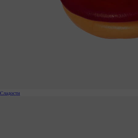
Сладости