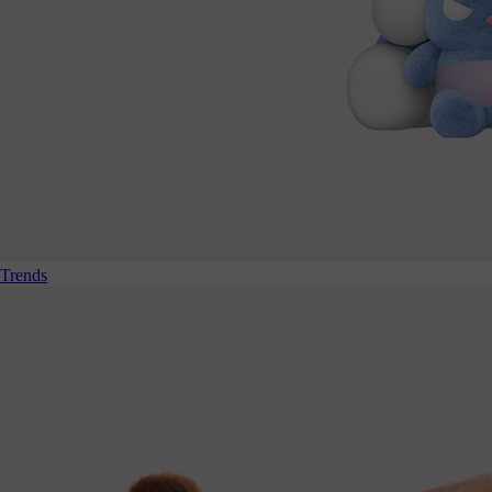
Trends