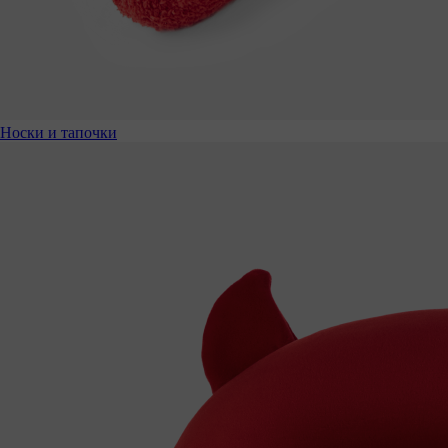
Носки и тапочки