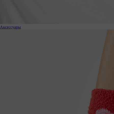
Аксессуары