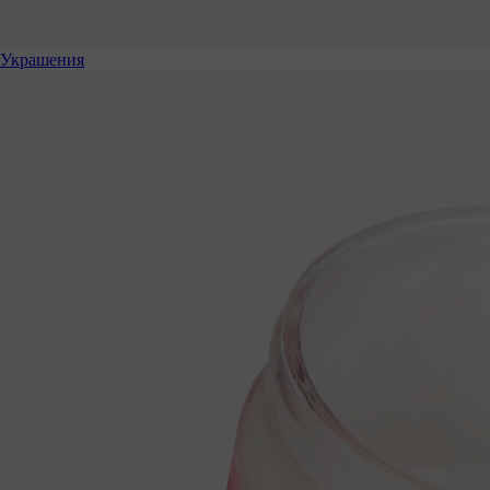
Украшения