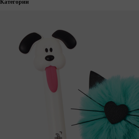
Категории