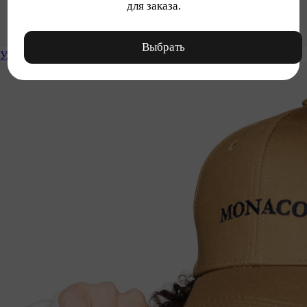
для заказа.
Выбрать
Уход