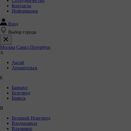
Сотрудничество
Контакты
Информация
Вход
Выбор города
Москва
Санкт-Петербург
А
Аксай
Архангельск
Б
Барнаул
Белгород
Брянск
В
Великий Новгород
Владикавказ
Владимир