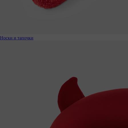
Носки и тапочки