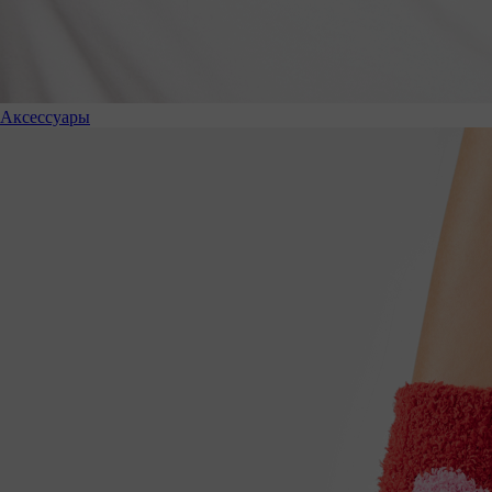
Аксессуары