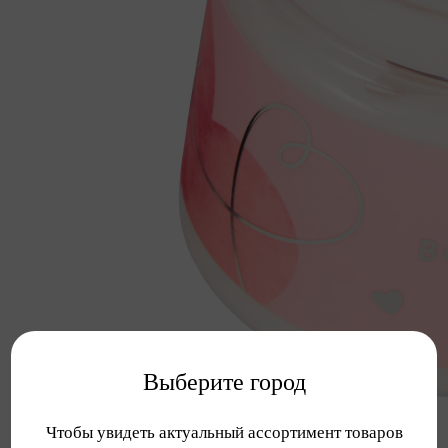
Выберите город
Чтобы увидеть актуальный ассортимент товаров