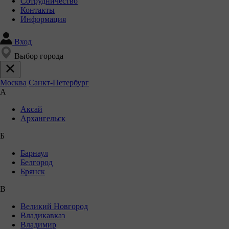
Сотрудничество
Контакты
Информация
Вход
Выбор города
Москва
Санкт-Петербург
А
Аксай
Архангельск
Б
Барнаул
Белгород
Брянск
В
Великий Новгород
Владикавказ
Владимир