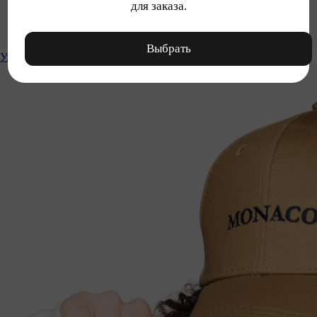
для заказа.
Выбрать
Уход