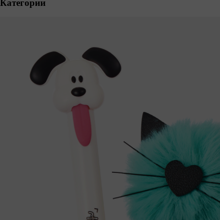
Категории