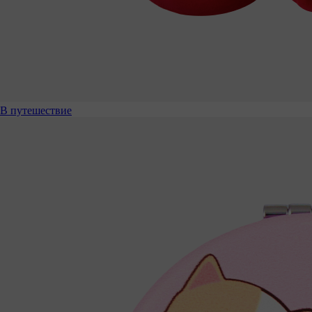
В путешествие