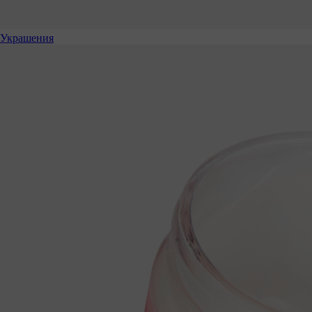
Украшения