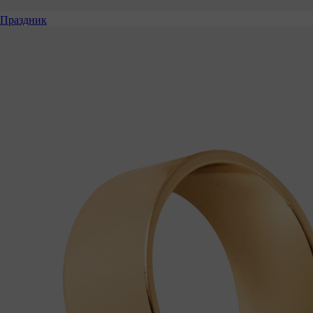
Праздник