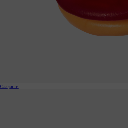
Сладости