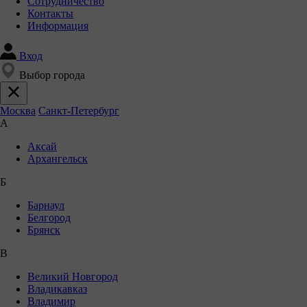
Сотрудничество
Контакты
Информация
Вход
Выбор города
Москва
Санкт-Петербург
А
Аксай
Архангельск
Б
Барнаул
Белгород
Брянск
В
Великий Новгород
Владикавказ
Владимир