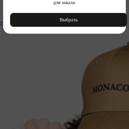
для заказа.
Выбрать
Уход