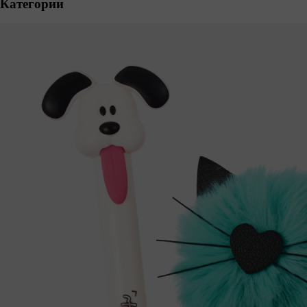
Категории