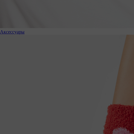
Аксессуары