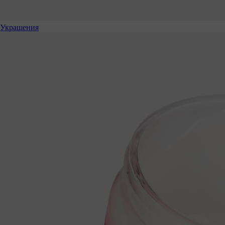
Украшения