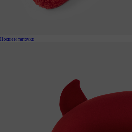
Носки и тапочки