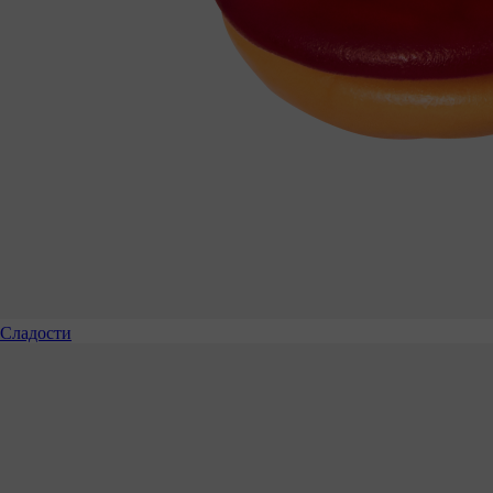
Сладости