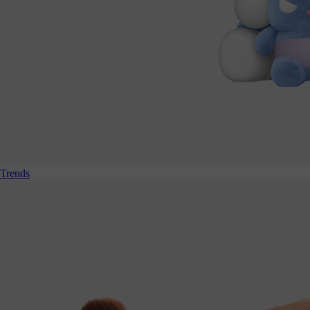
Trends