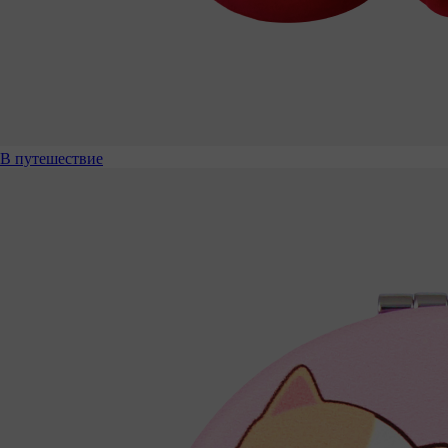
В путешествие