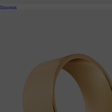
Праздник