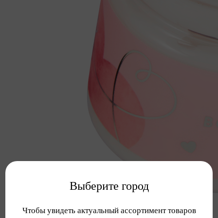
Выберите город
Чтобы увидеть актуальный ассортимент товаров