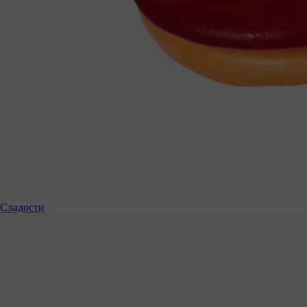
Сладости