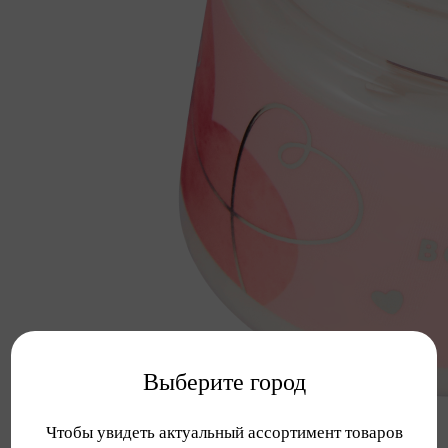
Выберите город
Чтобы увидеть актуальный ассортимент товаров