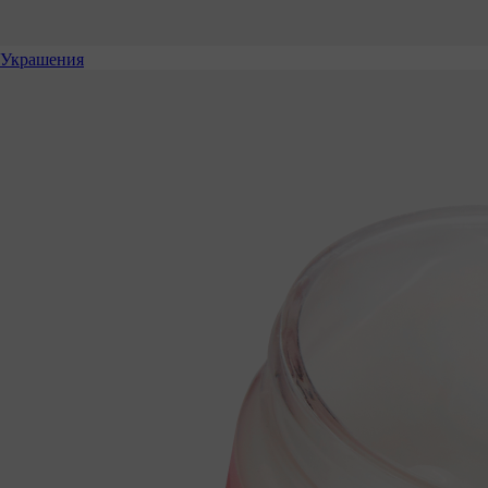
Украшения