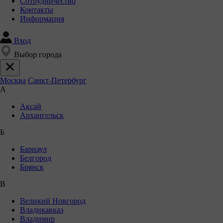
Сотрудничество
Контакты
Информация
Вход
Выбор города
Москва
Санкт-Петербург
А
Аксай
Архангельск
Б
Барнаул
Белгород
Брянск
В
Великий Новгород
Владикавказ
Владимир