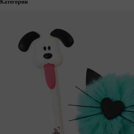
Категории