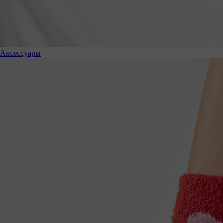
Аксессуары