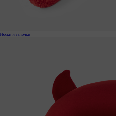
Носки и тапочки