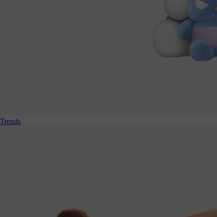
Trends