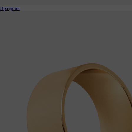
Праздник