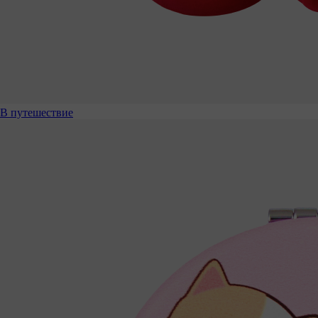
В путешествие