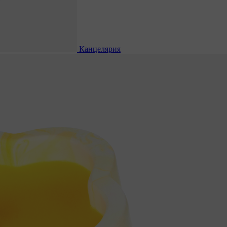
Канцелярия