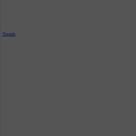
Trends