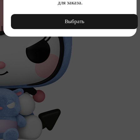
для заказа.
Выбрать