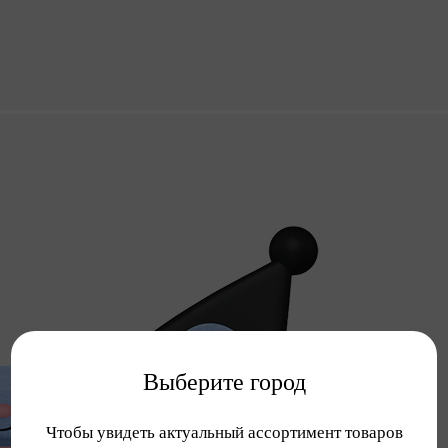
Выберите город
Чтобы увидеть актуальный ассортимент товаров