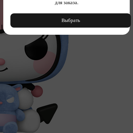
для заказа.
Выбрать