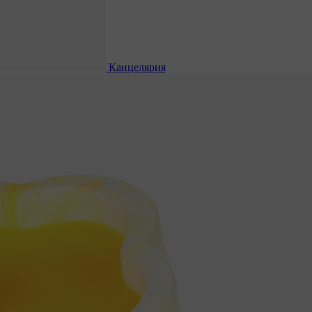
Канцелярия