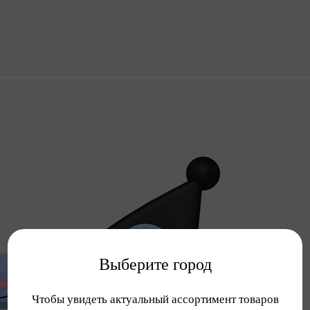
Выберите город
Чтобы увидеть актуальный ассортимент товаров