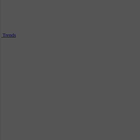
Trends