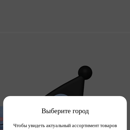
Выберите город
Чтобы увидеть актуальный ассортимент товаров