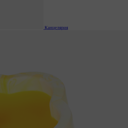
Канцелярия