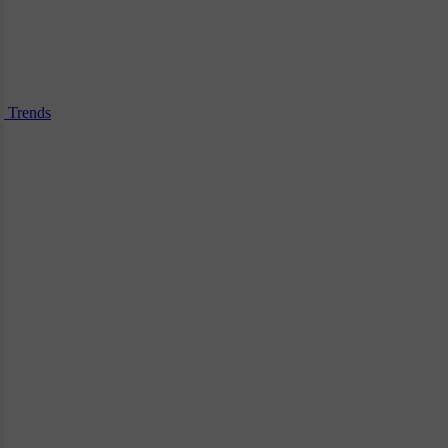
Trends