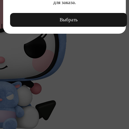
для заказа.
Выбрать