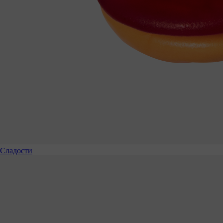
Сладости