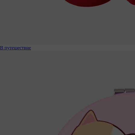
В путешествие