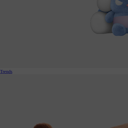
Trends