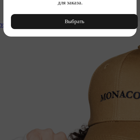
для заказа.
Выбрать
Уход