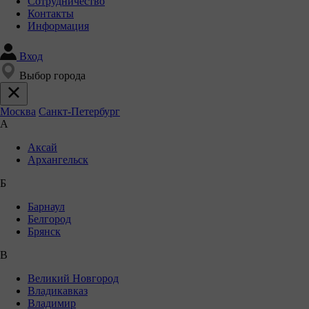
Сотрудничество
Контакты
Информация
Вход
Выбор города
Москва
Санкт-Петербург
А
Аксай
Архангельск
Б
Барнаул
Белгород
Брянск
В
Великий Новгород
Владикавказ
Владимир