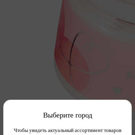
Выберите город
Чтобы увидеть актуальный ассортимент товаров