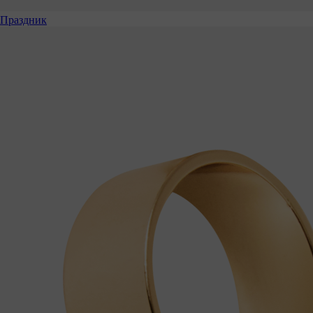
Праздник