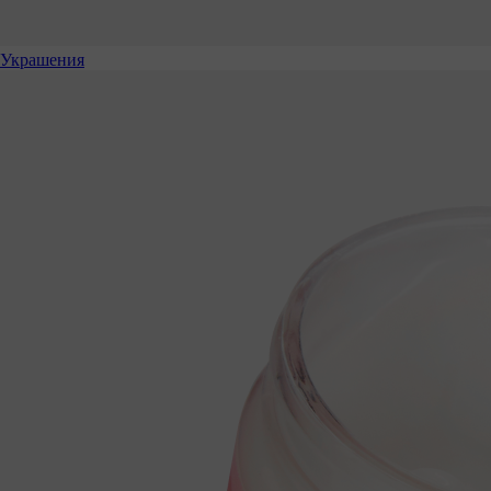
Украшения