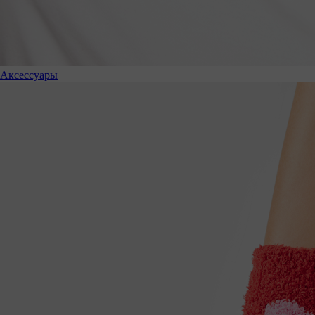
Аксессуары