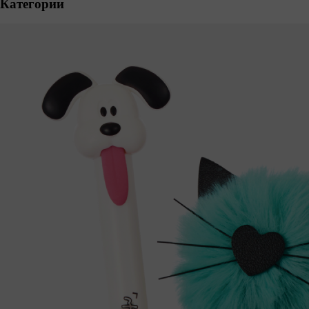
Категории