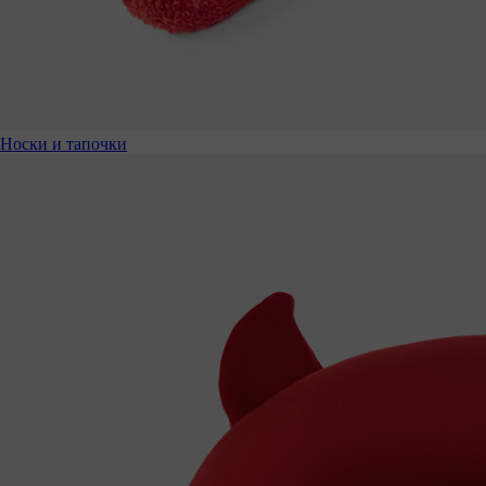
Носки и тапочки