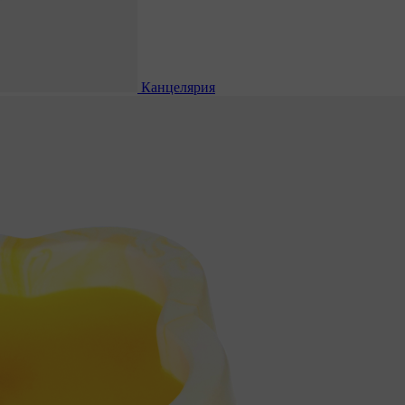
Канцелярия