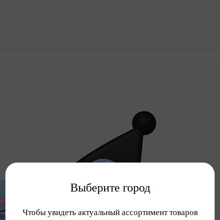
Выберите город
Чтобы увидеть актуальный ассортимент товаров