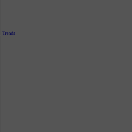
Trends