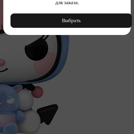
для заказа.
Выбрать