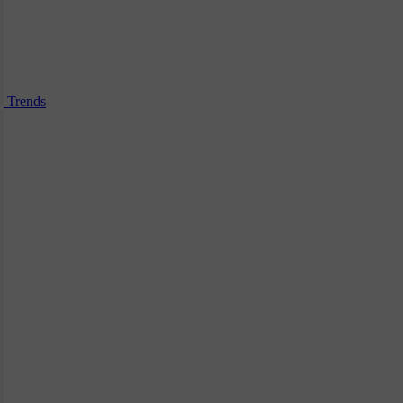
Trends