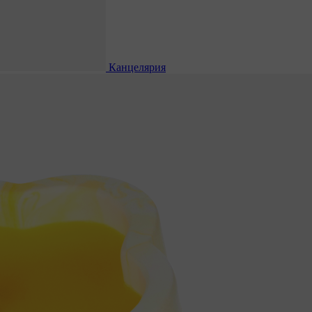
Канцелярия