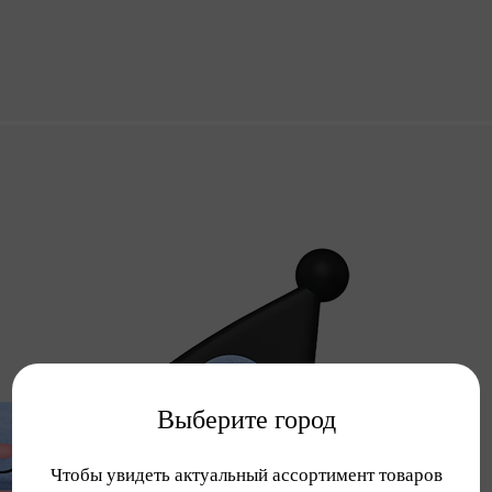
Выберите город
Чтобы увидеть актуальный ассортимент товаров