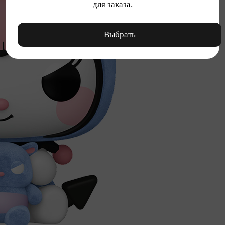
для заказа.
Выбрать