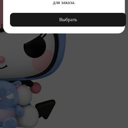
для заказа.
Выбрать