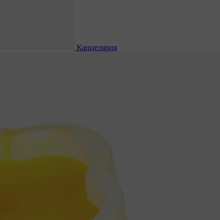
Канцелярия