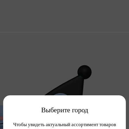
Выберите город
Чтобы увидеть актуальный ассортимент товаров