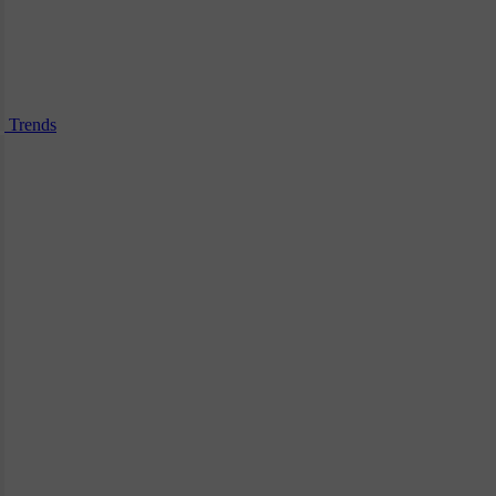
Trends