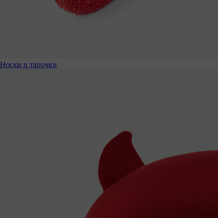
Носки и тапочки