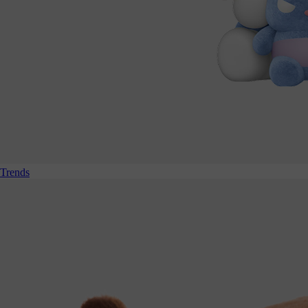
Trends