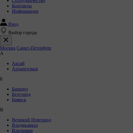
Сотрудничество
Контакты
Информация
Вход
Выбор города
Москва
Санкт-Петербург
А
Аксай
Архангельск
Б
Барнаул
Белгород
Брянск
В
Великий Новгород
Владикавказ
Владимир