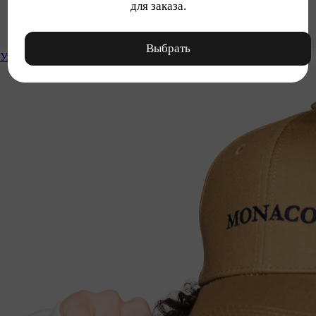
для заказа.
Выбрать
Уход