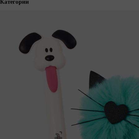
Категории