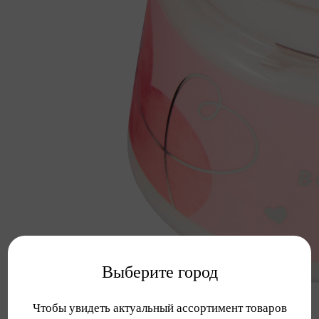
Выберите город
Чтобы увидеть актуальный ассортимент товаров