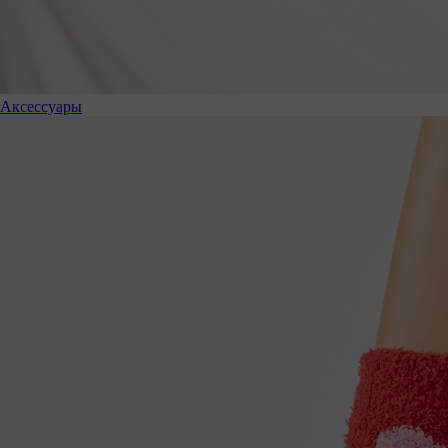
Аксессуары