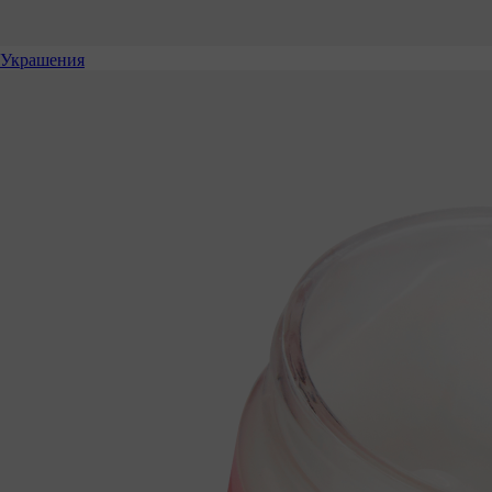
Украшения