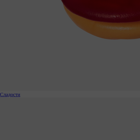
Сладости