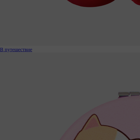
В путешествие