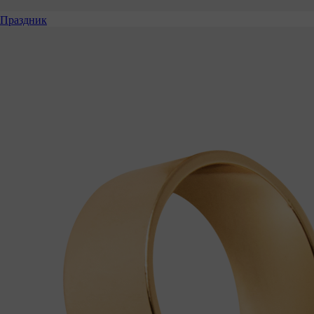
Праздник