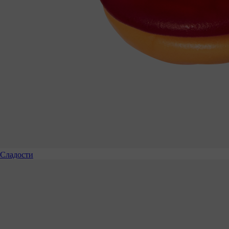
Сладости