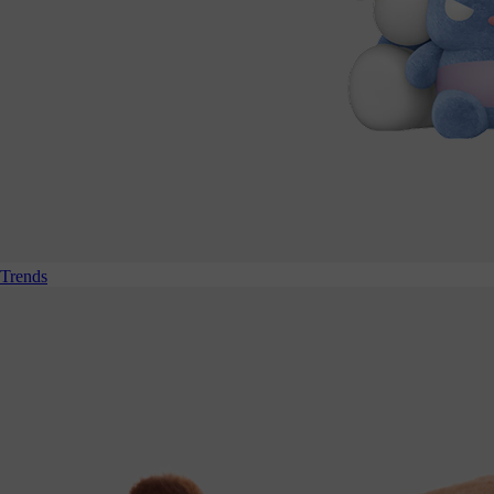
Trends