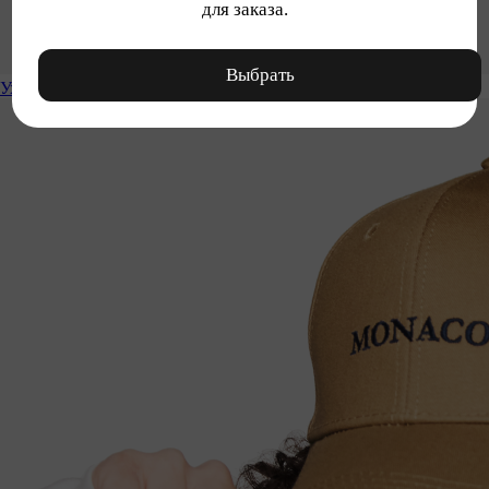
для заказа.
Выбрать
Уход