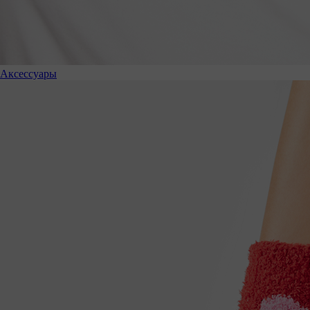
Аксессуары