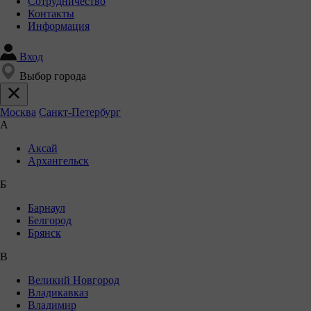
Сотрудничество
Контакты
Информация
Вход
Выбор города
Москва
Санкт-Петербург
А
Аксай
Архангельск
Б
Барнаул
Белгород
Брянск
В
Великий Новгород
Владикавказ
Владимир