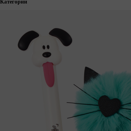
Категории