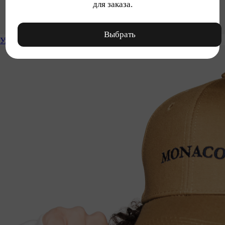
для заказа.
Выбрать
Уход