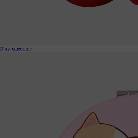
В путешествие