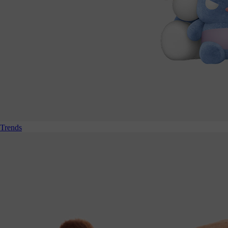
Trends