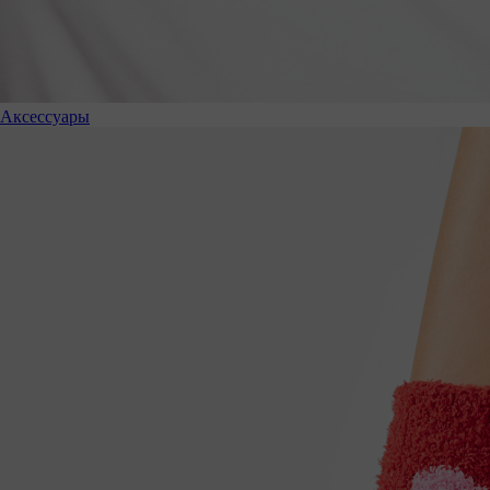
Аксессуары