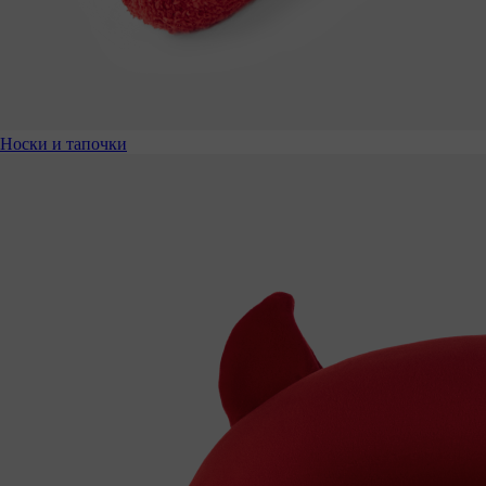
Носки и тапочки