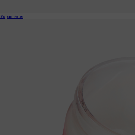
Украшения