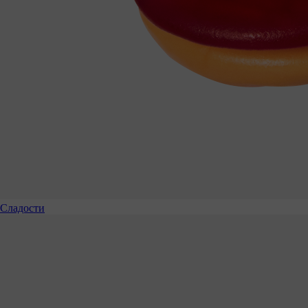
Сладости