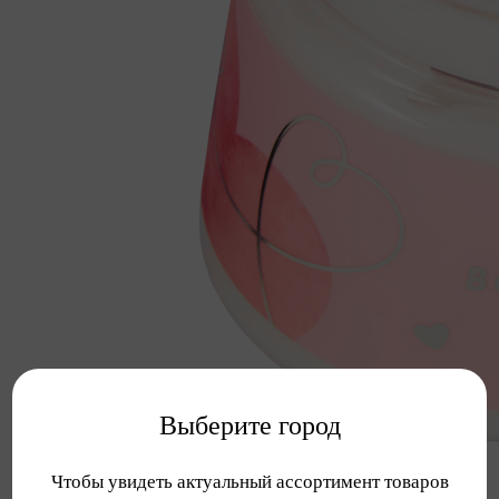
Выберите город
Чтобы увидеть актуальный ассортимент товаров