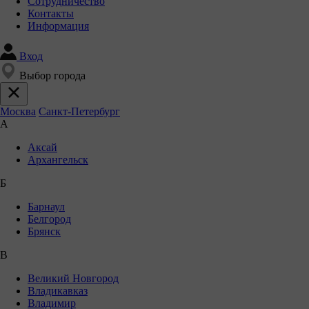
Сотрудничество
Контакты
Информация
Вход
Выбор города
Москва
Санкт-Петербург
А
Аксай
Архангельск
Б
Барнаул
Белгород
Брянск
В
Великий Новгород
Владикавказ
Владимир