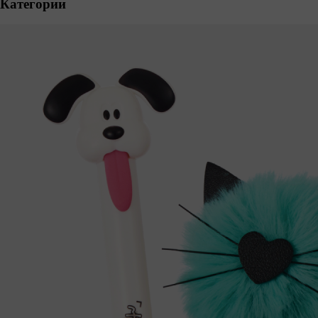
Категории