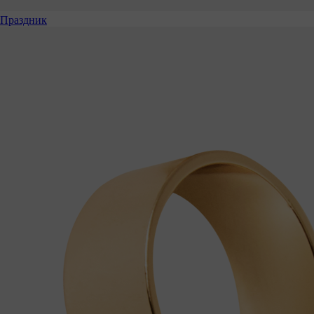
Праздник