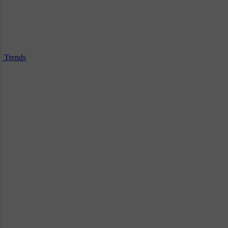
Trends