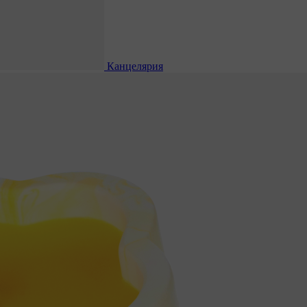
Канцелярия