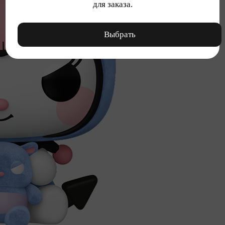
для заказа.
Выбрать