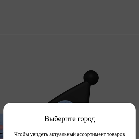
Выберите город
Чтобы увидеть актуальный ассортимент товаров