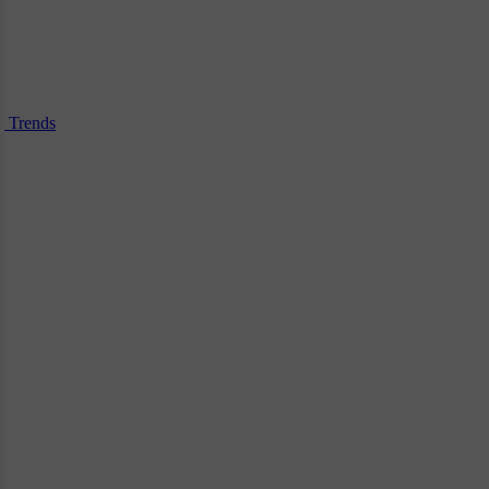
Trends