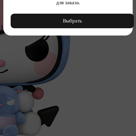
для заказа.
Выбрать