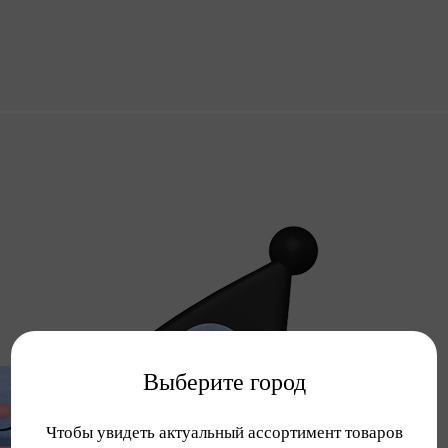
Выберите город
Чтобы увидеть актуальный ассортимент товаров