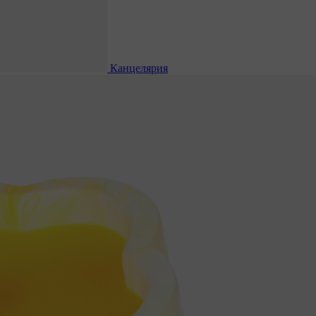
Канцелярия