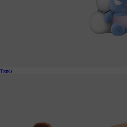
Trends