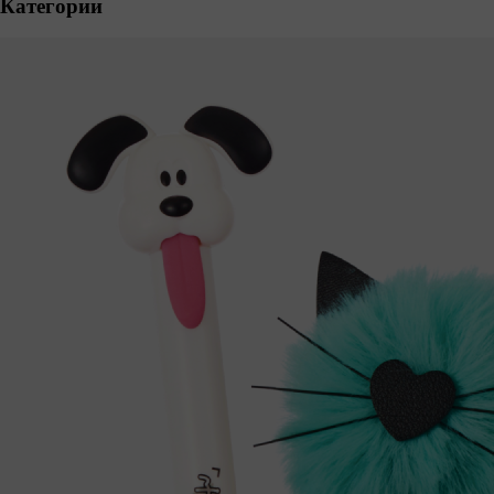
Категории