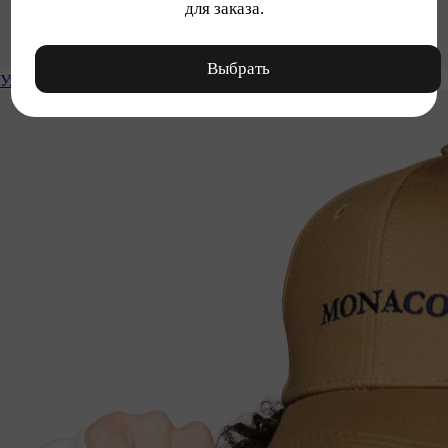
для заказа.
Выбрать
Уход