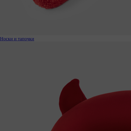
Носки и тапочки