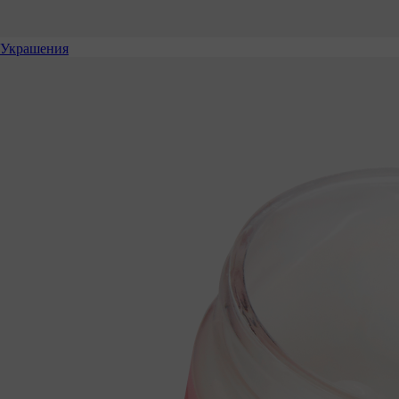
Украшения