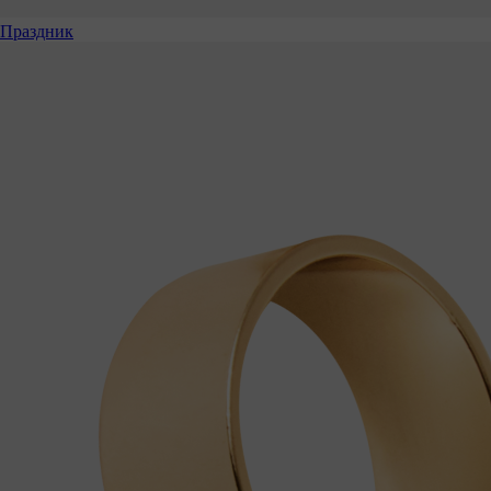
Праздник