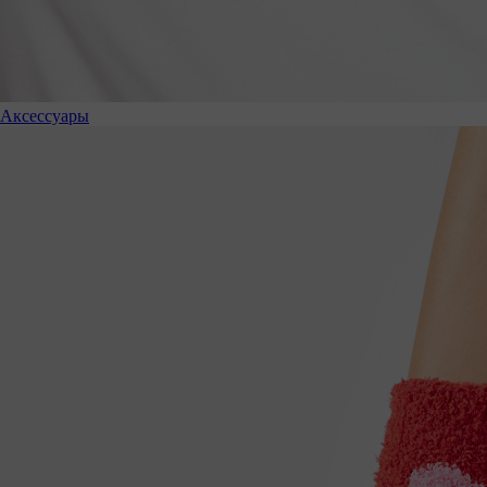
Аксессуары