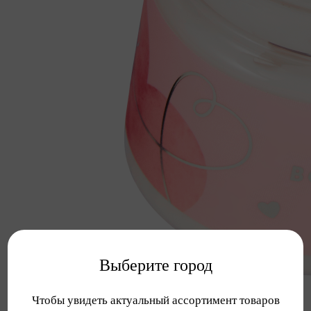
Выберите город
Чтобы увидеть актуальный ассортимент товаров