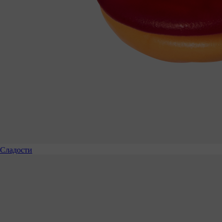
Сладости