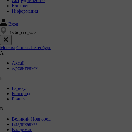
Сотрудничество
Контакты
Информация
Вход
Выбор города
Москва
Санкт-Петербург
А
Аксай
Архангельск
Б
Барнаул
Белгород
Брянск
В
Великий Новгород
Владикавказ
Владимир