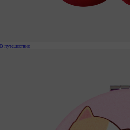
В путешествие