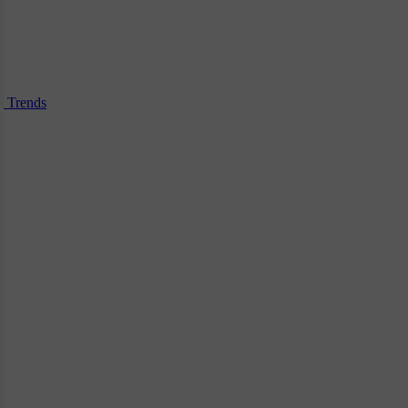
Trends