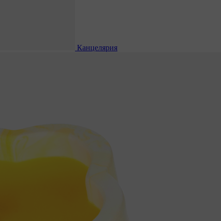
Канцелярия