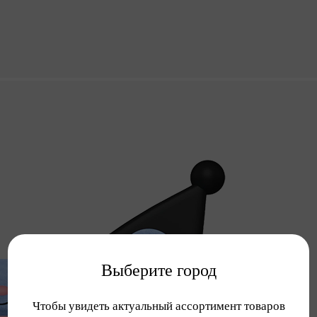
Выберите город
Чтобы увидеть актуальный ассортимент товаров