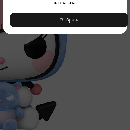
для заказа.
Выбрать