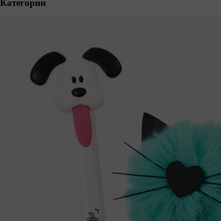
Категории