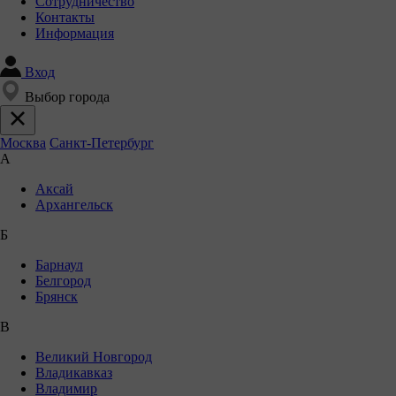
Сотрудничество
Контакты
Информация
Вход
Выбор города
Москва
Санкт-Петербург
А
Аксай
Архангельск
Б
Барнаул
Белгород
Брянск
В
Великий Новгород
Владикавказ
Владимир