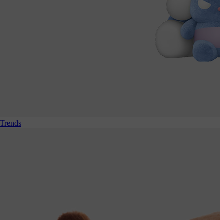
Trends