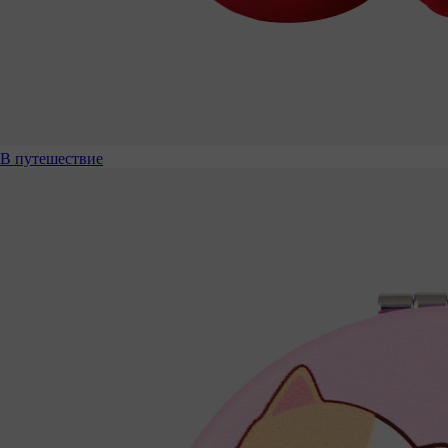
В путешествие