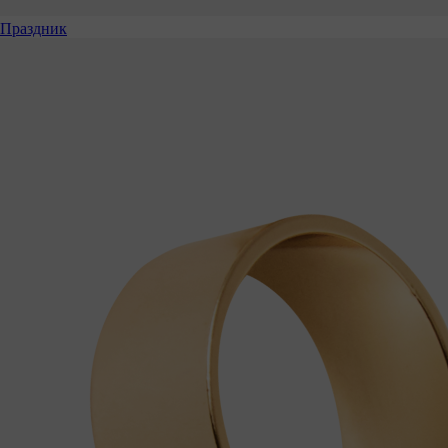
Праздник