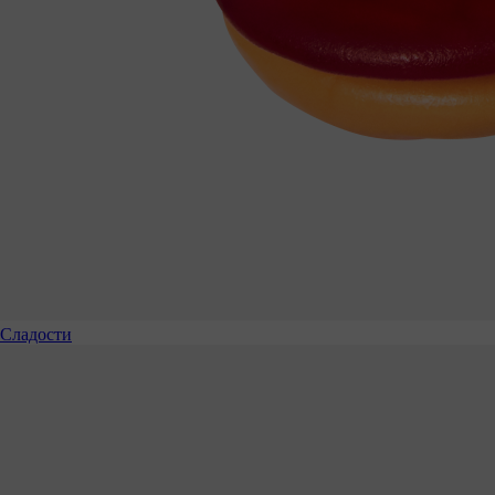
Сладости