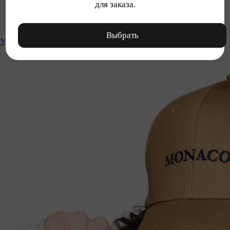
для заказа.
Выбрать
Уход