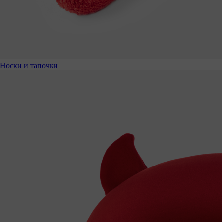
Носки и тапочки