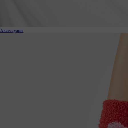
Аксессуары