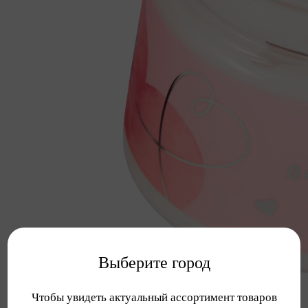
Выберите город
Чтобы увидеть актуальный ассортимент товаров