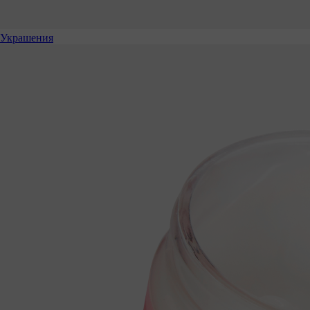
Украшения