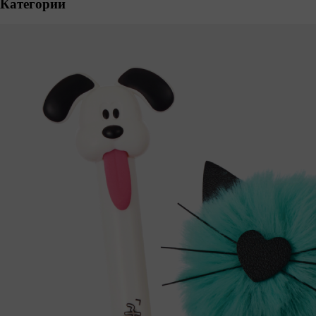
Категории