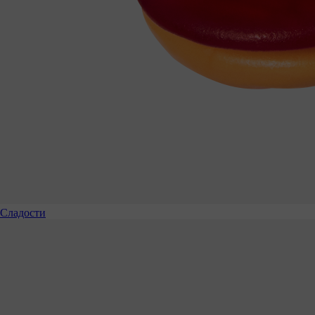
Сладости