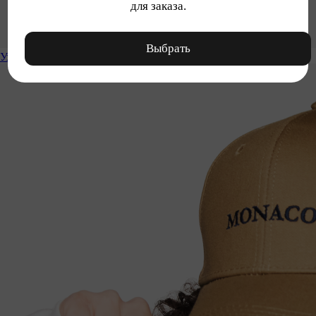
для заказа.
Выбрать
Уход