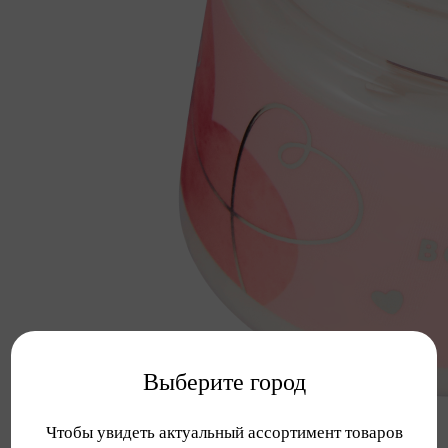
Выберите город
Чтобы увидеть актуальный ассортимент товаров