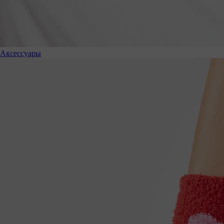
Аксессуары