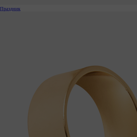
Праздник