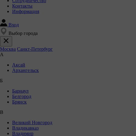
Сотрудничество
Контакты
Информация
Вход
Выбор города
Москва
Санкт-Петербург
А
Аксай
Архангельск
Б
Барнаул
Белгород
Брянск
В
Великий Новгород
Владикавказ
Владимир