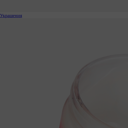
Украшения