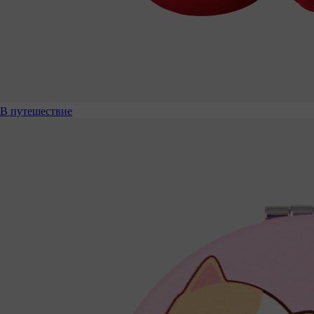
В путешествие