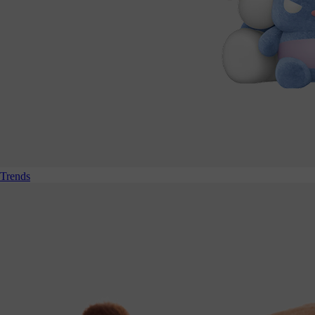
Trends