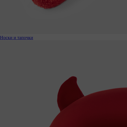
Носки и тапочки