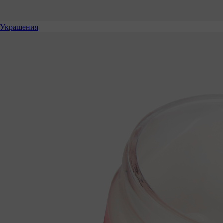
Украшения