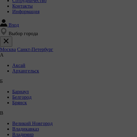
Сотрудничество
Контакты
Информация
Вход
Выбор города
Москва
Санкт-Петербург
А
Аксай
Архангельск
Б
Барнаул
Белгород
Брянск
В
Великий Новгород
Владикавказ
Владимир