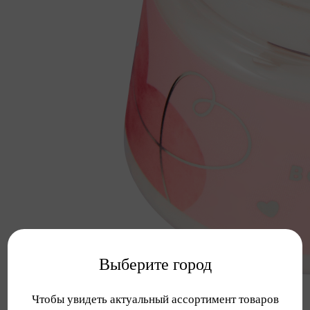
Выберите город
Чтобы увидеть актуальный ассортимент товаров