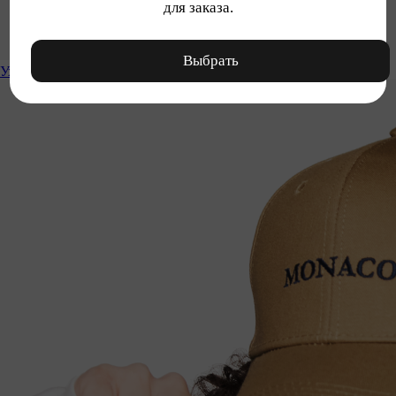
для заказа.
Выбрать
Уход