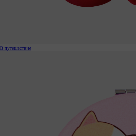
В путешествие