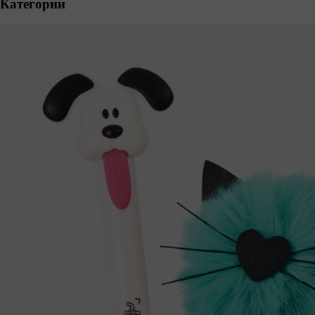
Категории