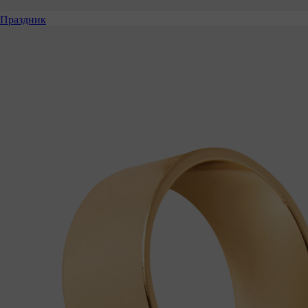
Праздник