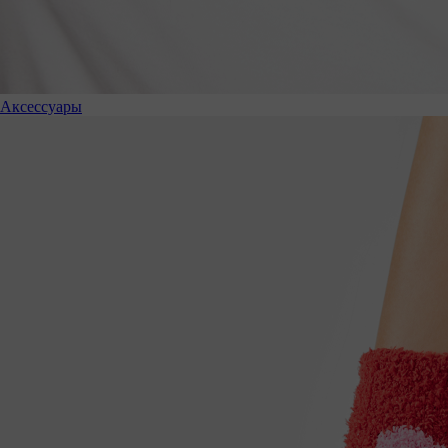
Аксессуары