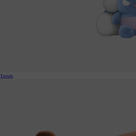
Trends