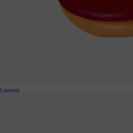
Сладости