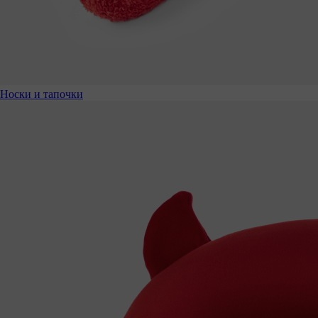
Носки и тапочки