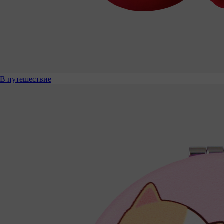
В путешествие