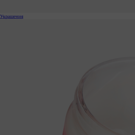
Украшения