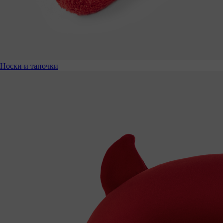
Носки и тапочки