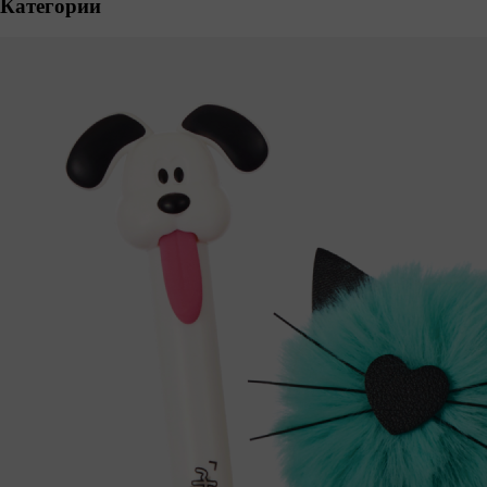
Категории