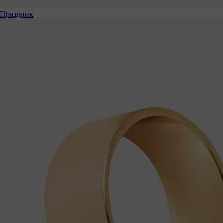
Праздник