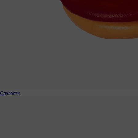
Сладости