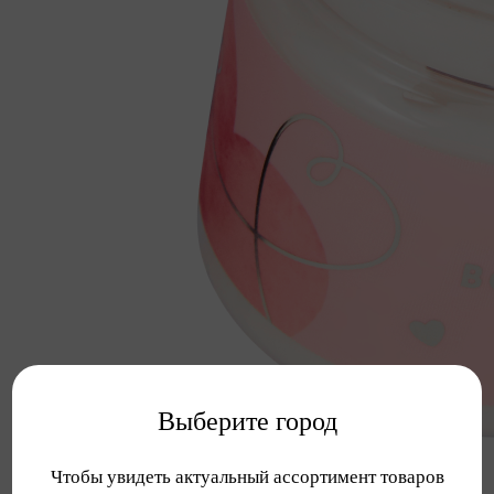
Выберите город
Чтобы увидеть актуальный ассортимент товаров