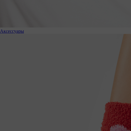
Аксессуары