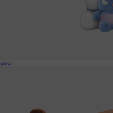
Trends