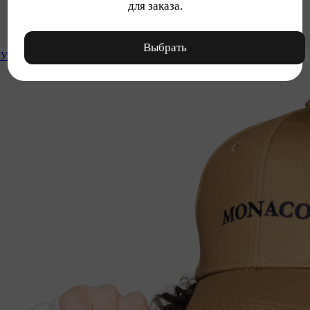
для заказа.
Выбрать
Уход