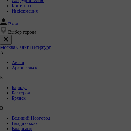
Сотрудничество
Контакты
Информация
Вход
Выбор города
Москва
Санкт-Петербург
А
Аксай
Архангельск
Б
Барнаул
Белгород
Брянск
В
Великий Новгород
Владикавказ
Владимир