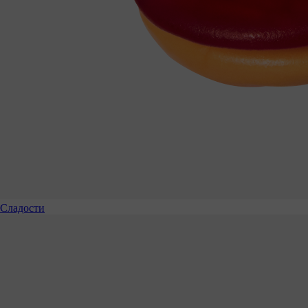
Сладости