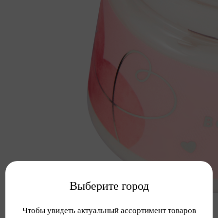
Выберите город
Чтобы увидеть актуальный ассортимент товаров