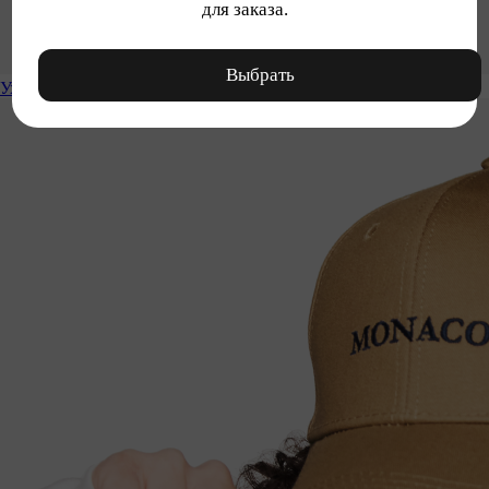
для заказа.
Выбрать
Уход