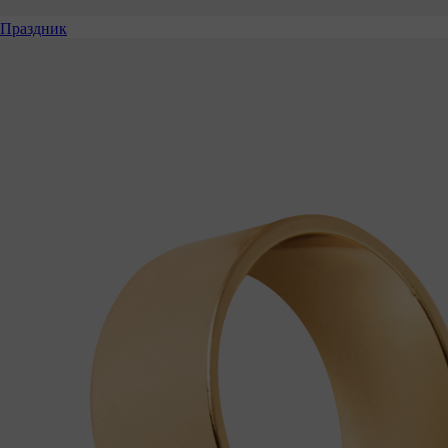
Праздник