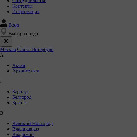
Сотрудничество
Контакты
Информация
Вход
Выбор города
Москва
Санкт-Петербург
А
Аксай
Архангельск
Б
Барнаул
Белгород
Брянск
В
Великий Новгород
Владикавказ
Владимир