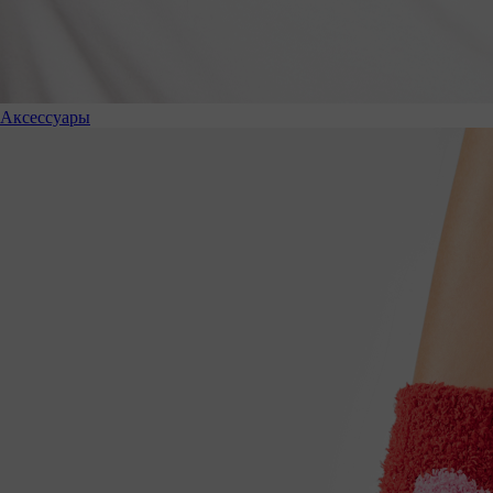
Аксессуары