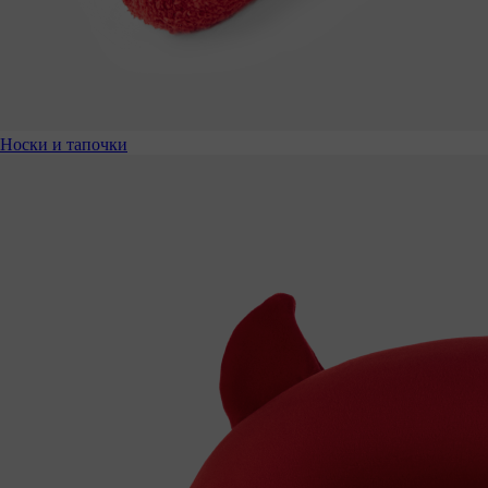
Носки и тапочки