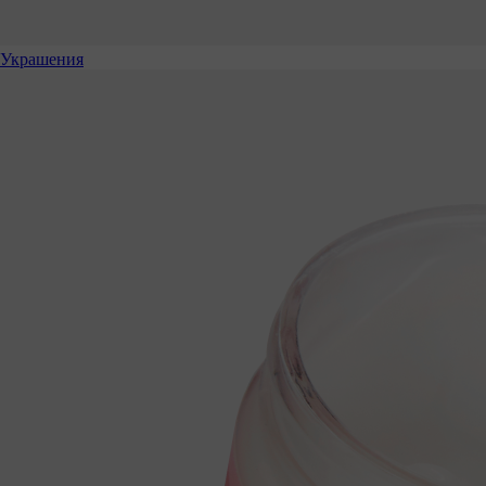
Украшения