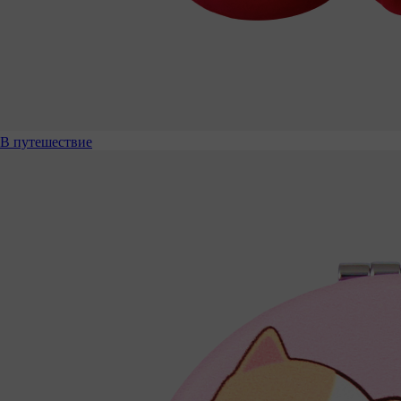
В путешествие