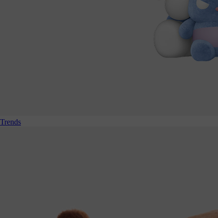
Trends