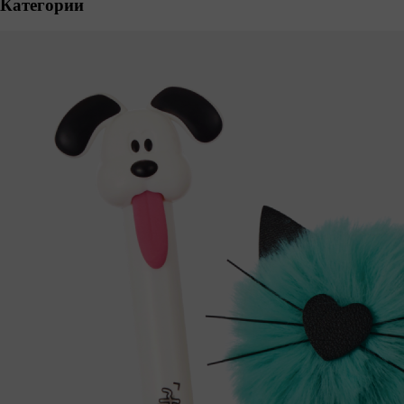
Категории