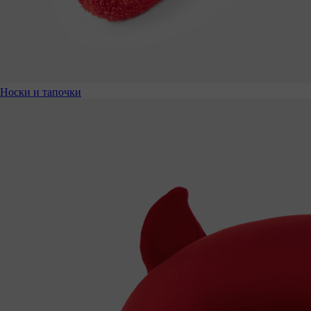
Носки и тапочки