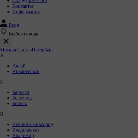
Сотрудничество
Контакты
Информация
Вход
Выбор города
Москва
Санкт-Петербург
А
Аксай
Архангельск
Б
Барнаул
Белгород
Брянск
В
Великий Новгород
Владикавказ
Владимир