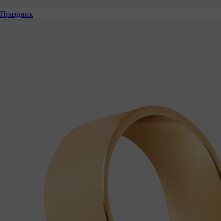
Праздник