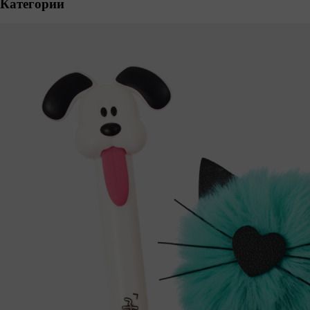
Категории