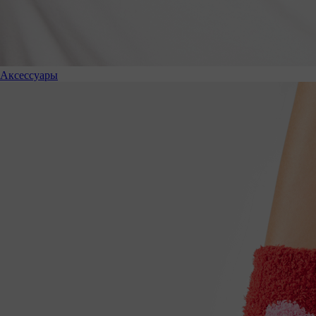
Аксессуары