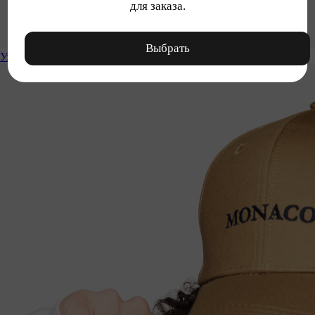
для заказа.
Выбрать
Уход