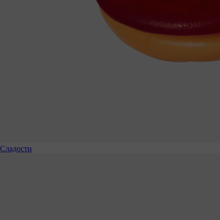
Сладости