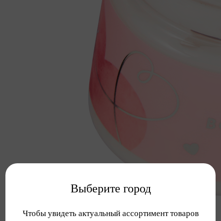
Выберите город
Чтобы увидеть актуальный ассортимент товаров