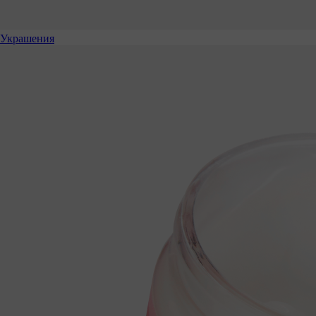
Украшения