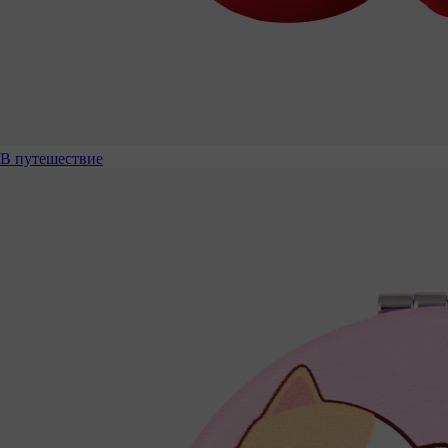
В путешествие