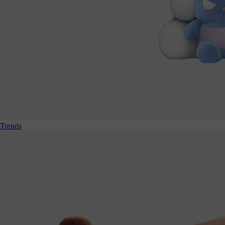
Trends