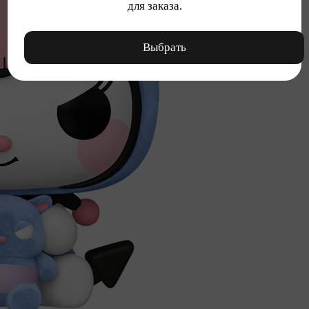
для заказа.
Выбрать