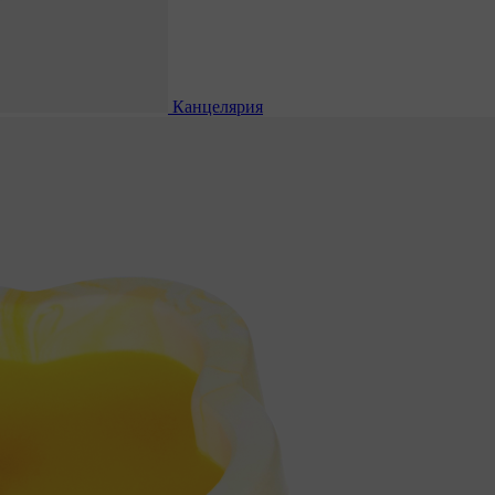
Канцелярия