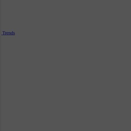
Trends