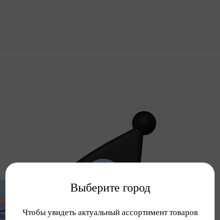
Выберите город
Чтобы увидеть актуальный ассортимент товаров