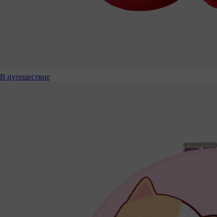
В путешествие