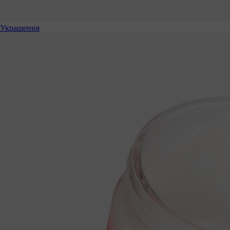
Украшения