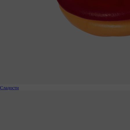
Сладости