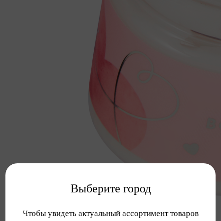
Выберите город
Чтобы увидеть актуальный ассортимент товаров