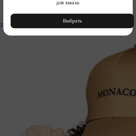
для заказа.
Выбрать
Уход