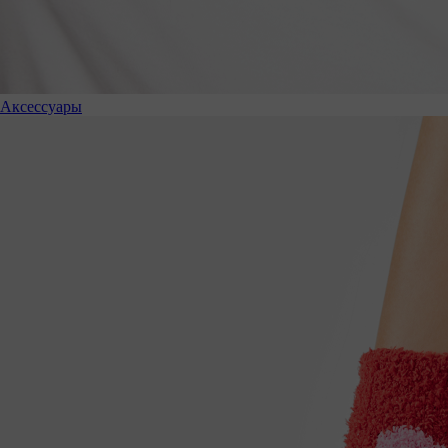
Аксессуары