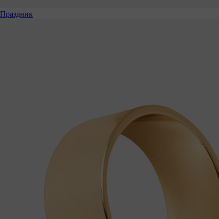
Праздник