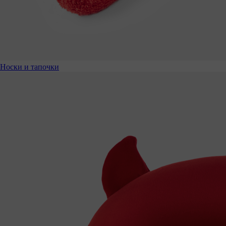
Носки и тапочки