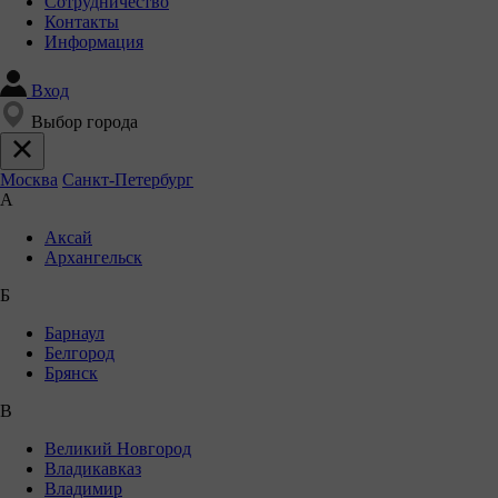
Сотрудничество
Контакты
Информация
Вход
Выбор города
Москва
Санкт-Петербург
А
Аксай
Архангельск
Б
Барнаул
Белгород
Брянск
В
Великий Новгород
Владикавказ
Владимир