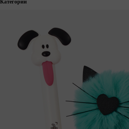
Категории