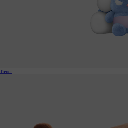
Trends