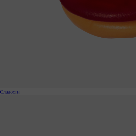
Сладости