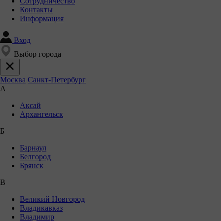
Сотрудничество
Контакты
Информация
Вход
Выбор города
Москва
Санкт-Петербург
А
Аксай
Архангельск
Б
Барнаул
Белгород
Брянск
В
Великий Новгород
Владикавказ
Владимир