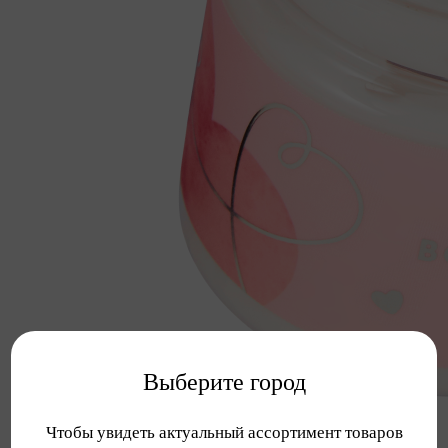
Выберите город
Чтобы увидеть актуальный ассортимент товаров