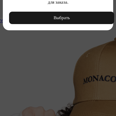
для заказа.
Выбрать
Уход