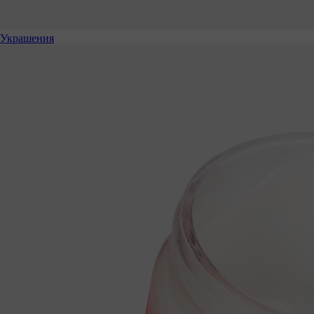
Украшения