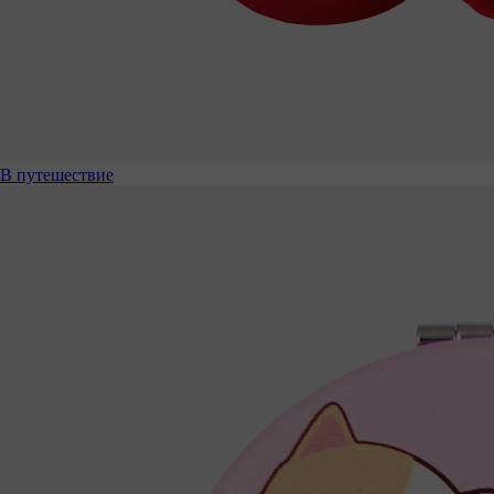
В путешествие