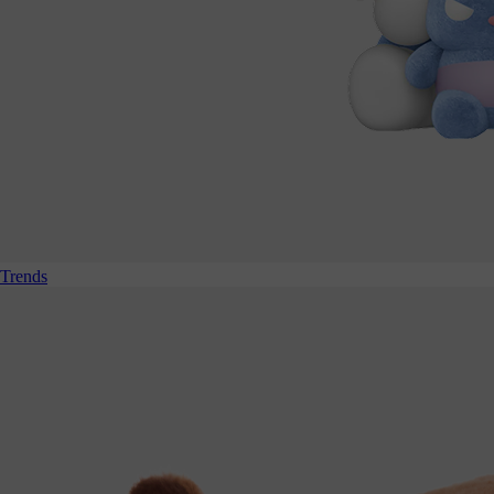
Trends