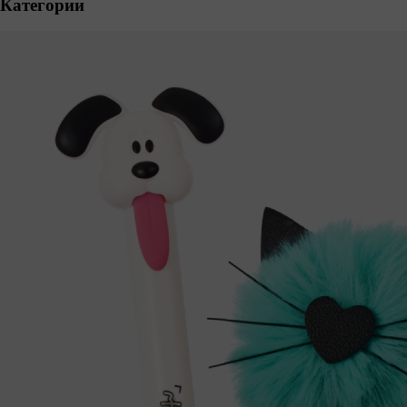
Категории