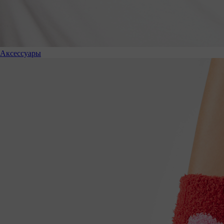
Аксессуары