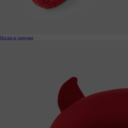
Носки и тапочки