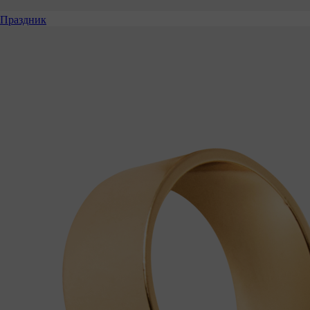
Праздник