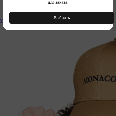
для заказа.
Выбрать
Уход