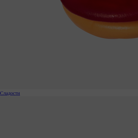
Сладости