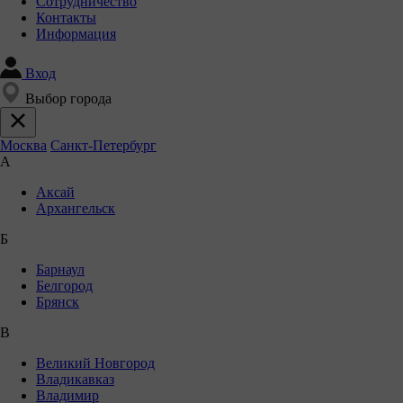
Сотрудничество
Контакты
Информация
Вход
Выбор города
Москва
Санкт-Петербург
А
Аксай
Архангельск
Б
Барнаул
Белгород
Брянск
В
Великий Новгород
Владикавказ
Владимир