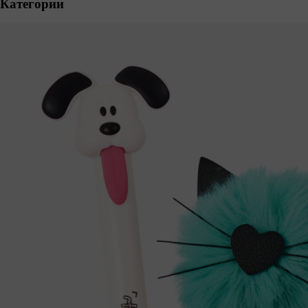
Категории