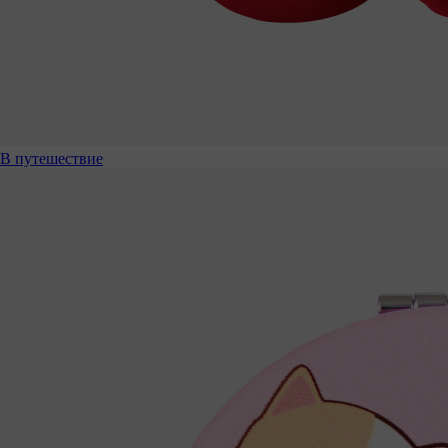
В путешествие