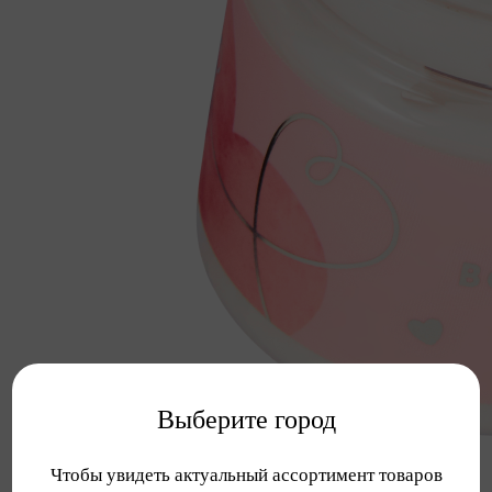
Выберите город
Чтобы увидеть актуальный ассортимент товаров