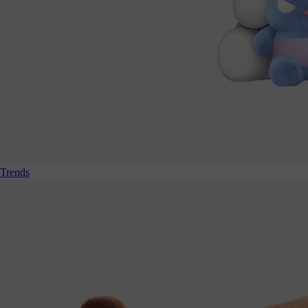
Trends