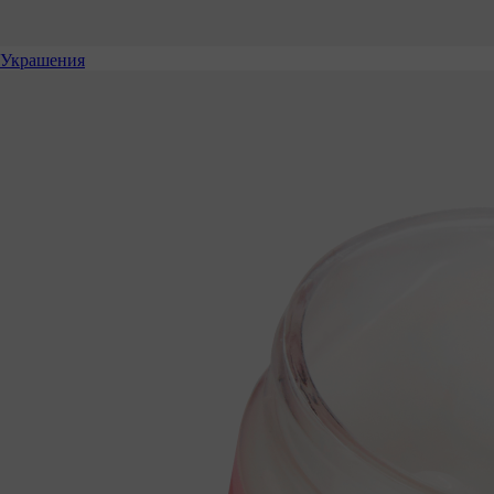
Украшения