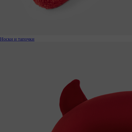
Носки и тапочки