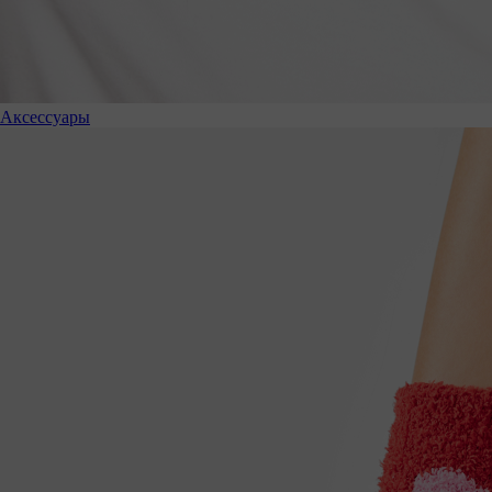
Аксессуары