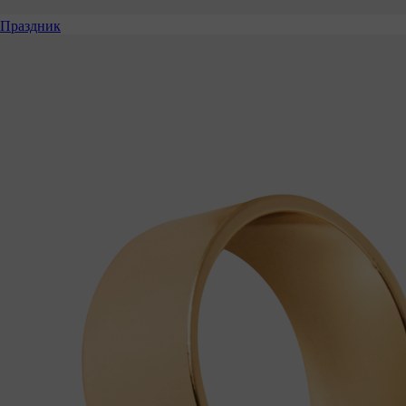
Праздник