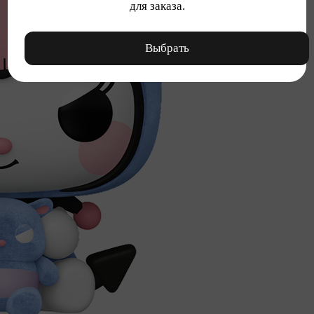
для заказа.
Выбрать