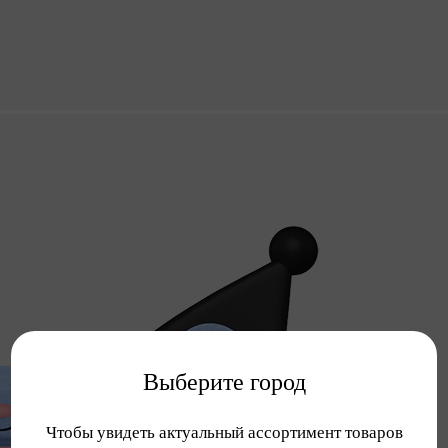
Выберите город
Чтобы увидеть актуальный ассортимент товаров