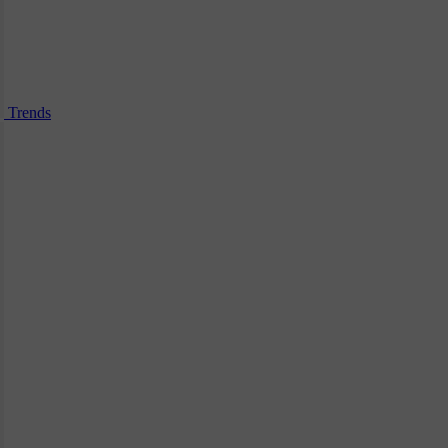
Trends