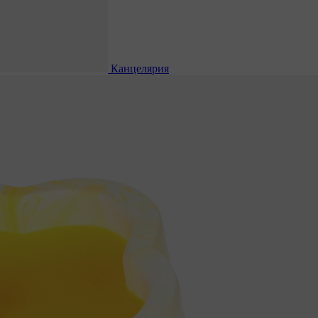
Канцелярия