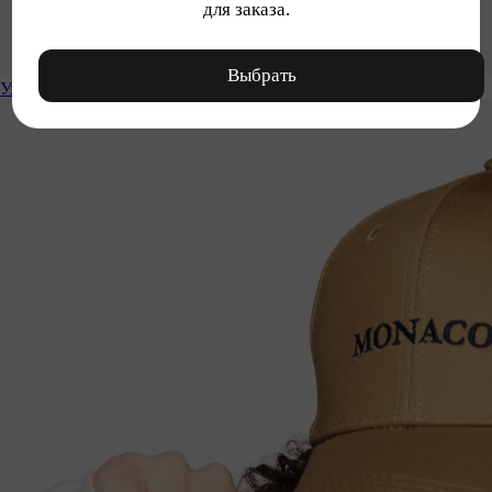
для заказа.
Выбрать
Уход