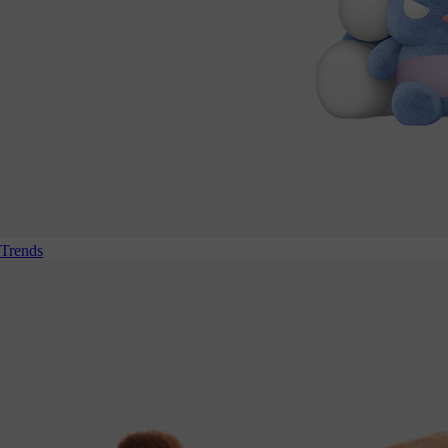
Trends