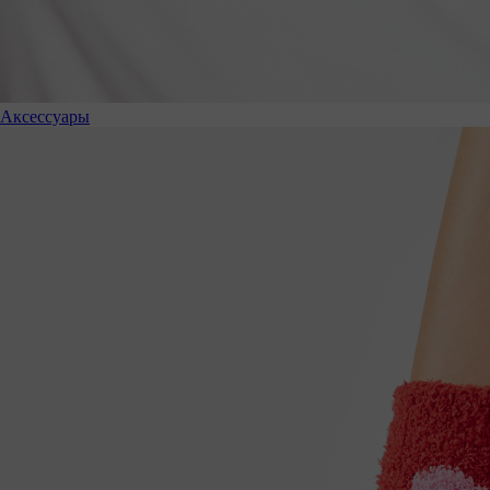
Аксессуары