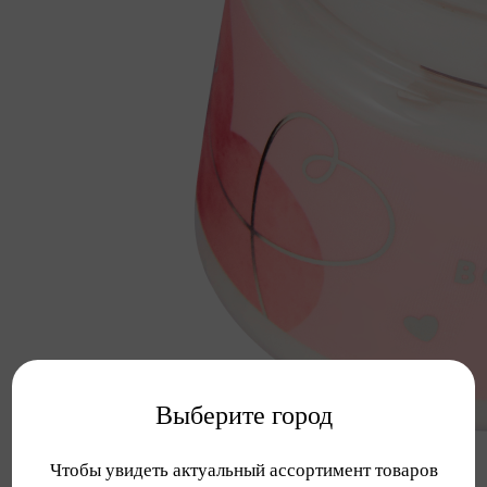
Выберите город
Чтобы увидеть актуальный ассортимент товаров