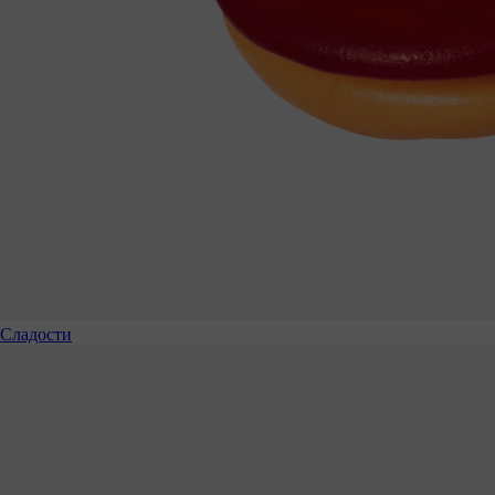
Сладости