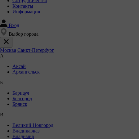
Сотрудничество
Контакты
Информация
Вход
Выбор города
Москва
Санкт-Петербург
А
Аксай
Архангельск
Б
Барнаул
Белгород
Брянск
В
Великий Новгород
Владикавказ
Владимир