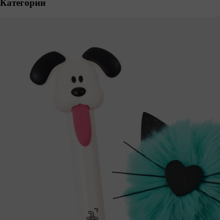
Категории