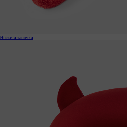
Носки и тапочки