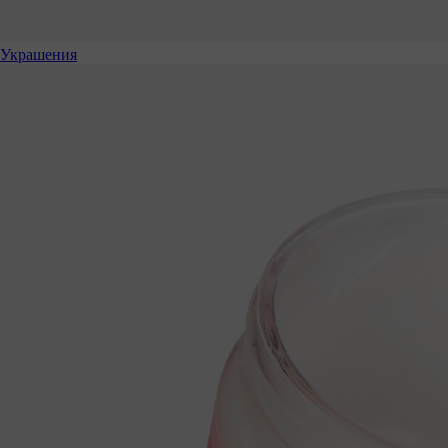
Украшения