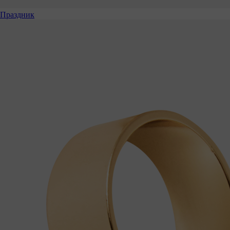
Праздник