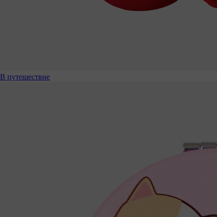
В путешествие