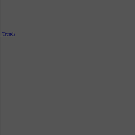
Trends