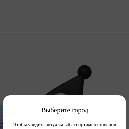
Выберите город
Чтобы увидеть актуальный ассортимент товаров