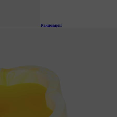
Канцелярия