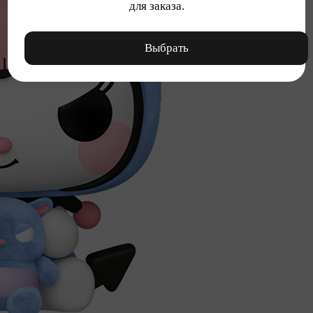
для заказа.
Выбрать