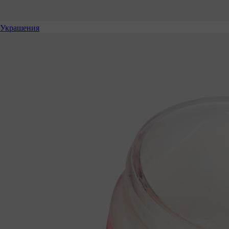
Украшения