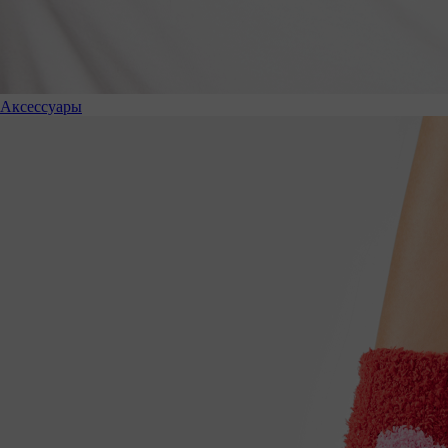
Аксессуары