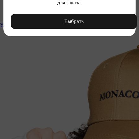
для заказа.
Выбрать
Уход