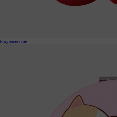
В путешествие