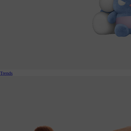
Trends