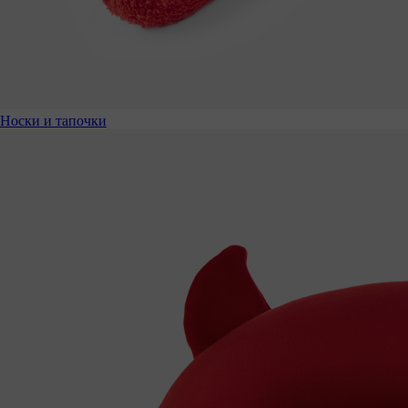
Носки и тапочки