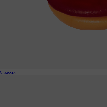
Сладости