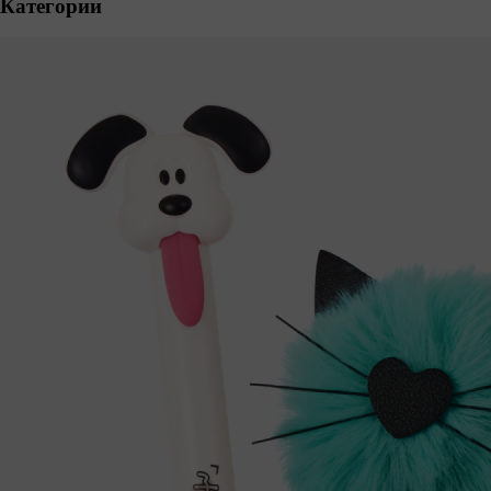
Категории