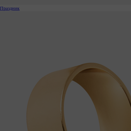
Праздник