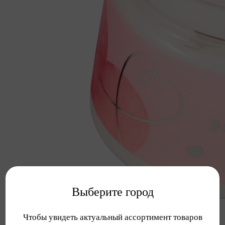
Выберите город
Чтобы увидеть актуальный ассортимент товаров