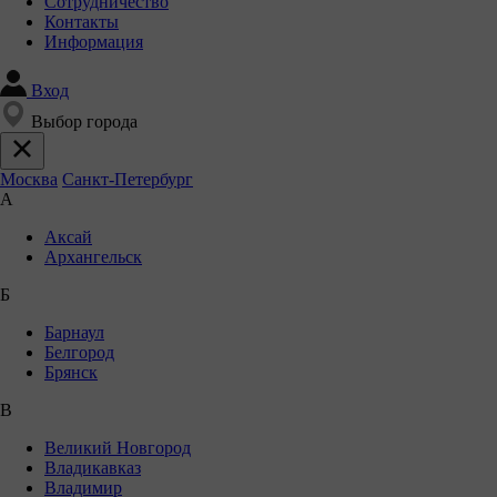
Сотрудничество
Контакты
Информация
Вход
Выбор города
Москва
Санкт-Петербург
А
Аксай
Архангельск
Б
Барнаул
Белгород
Брянск
В
Великий Новгород
Владикавказ
Владимир