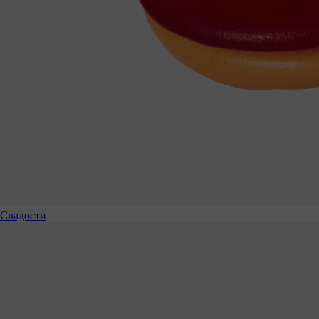
Сладости