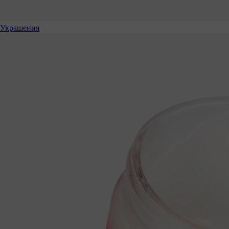
Украшения