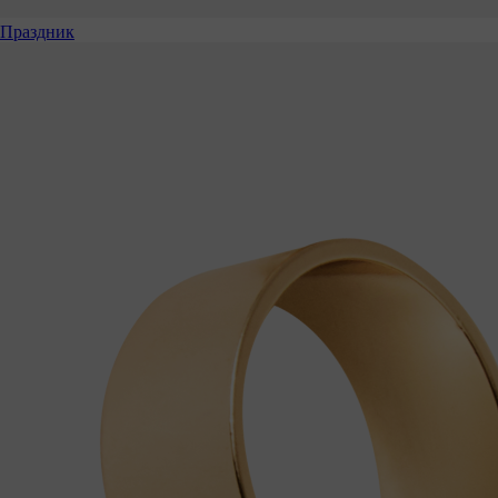
Праздник