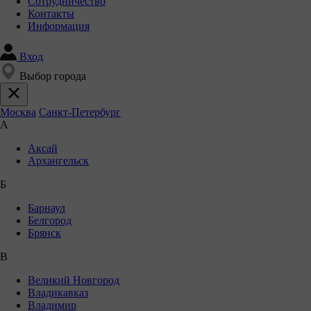
Сотрудничество
Контакты
Информация
Вход
Выбор города
Москва
Санкт-Петербург
А
Аксай
Архангельск
Б
Барнаул
Белгород
Брянск
В
Великий Новгород
Владикавказ
Владимир