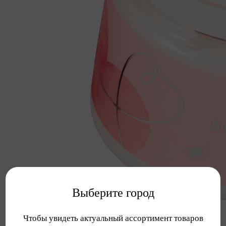
Выберите город
Чтобы увидеть актуальный ассортимент товаров