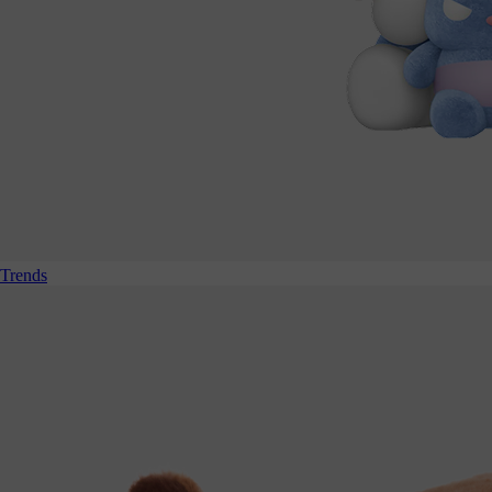
Trends