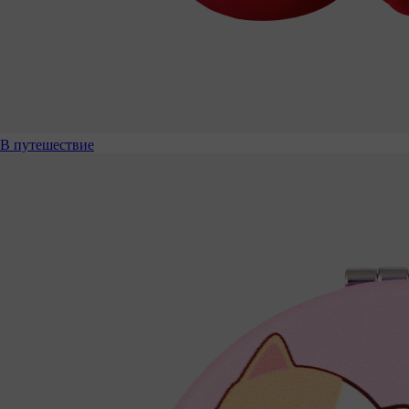
В путешествие