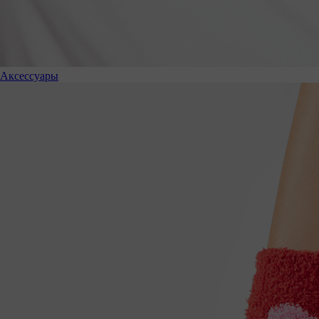
Аксессуары