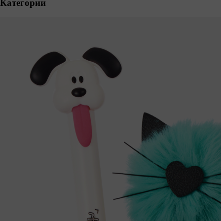
Категории