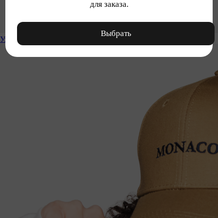
для заказа.
Выбрать
Уход