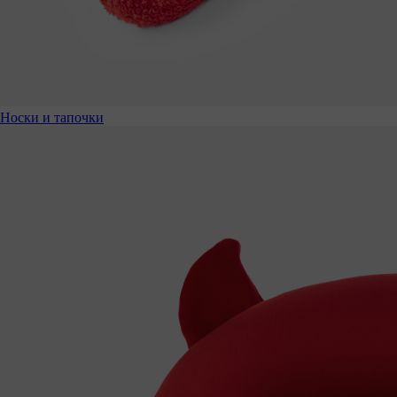
Носки и тапочки