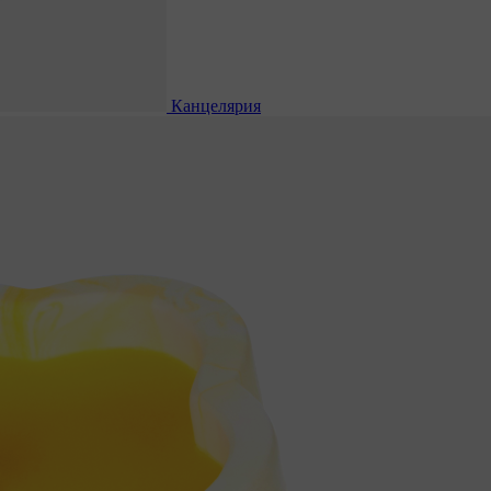
Канцелярия