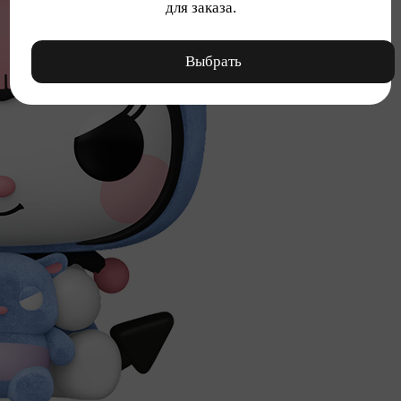
для заказа.
Выбрать