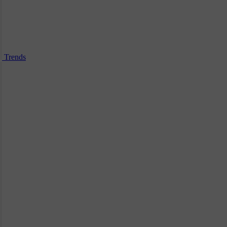
Trends