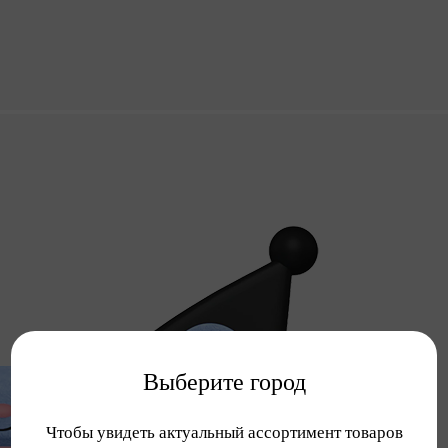
Выберите город
Чтобы увидеть актуальный ассортимент товаров