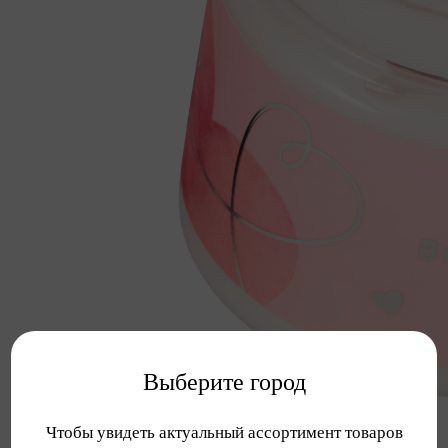
Выберите город
Чтобы увидеть актуальный ассортимент товаров