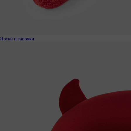
Носки и тапочки