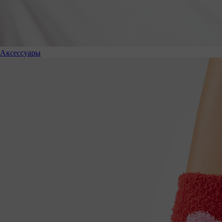
Аксессуары