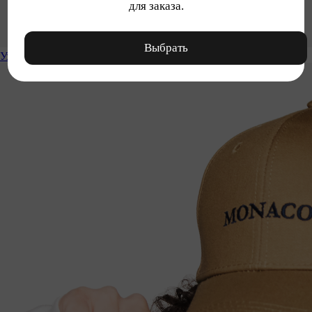
для заказа.
Выбрать
Уход