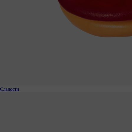
Сладости