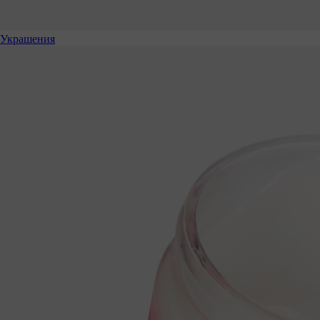
Украшения