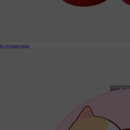
В путешествие