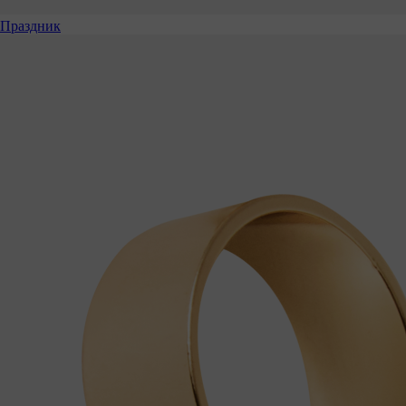
Праздник