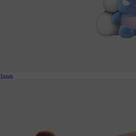
Trends