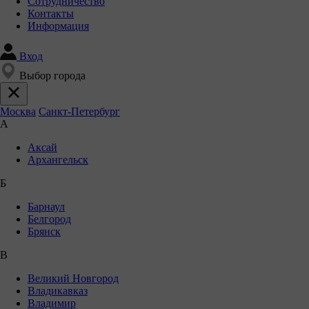
Сотрудничество
Контакты
Информация
Вход
Выбор города
Москва
Санкт-Петербург
А
Аксай
Архангельск
Б
Барнаул
Белгород
Брянск
В
Великий Новгород
Владикавказ
Владимир