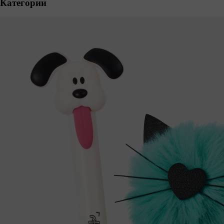
Категории