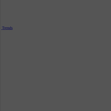
Trends