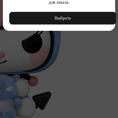
для заказа.
Выбрать