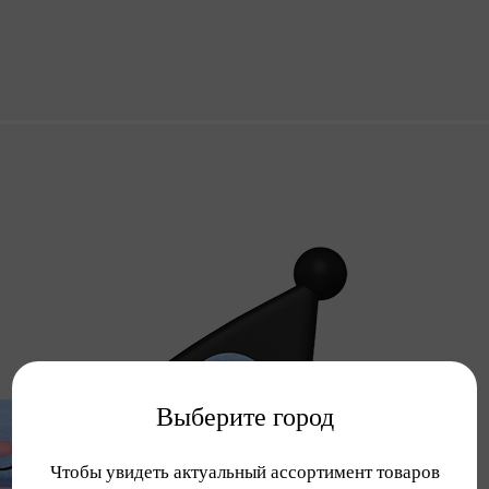
Выберите город
Чтобы увидеть актуальный ассортимент товаров