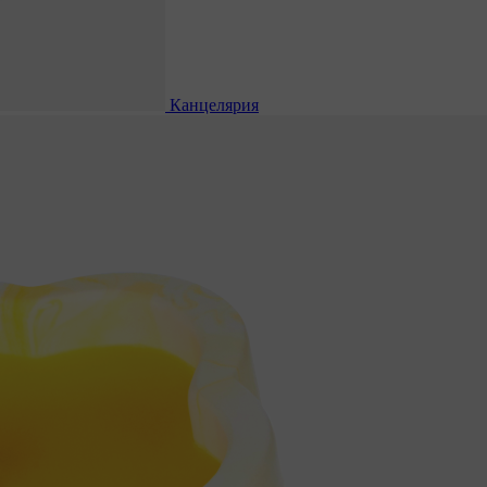
Канцелярия