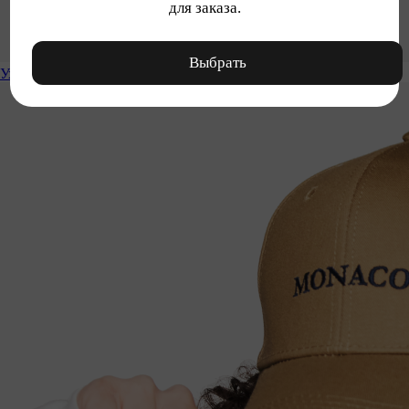
для заказа.
Выбрать
Уход