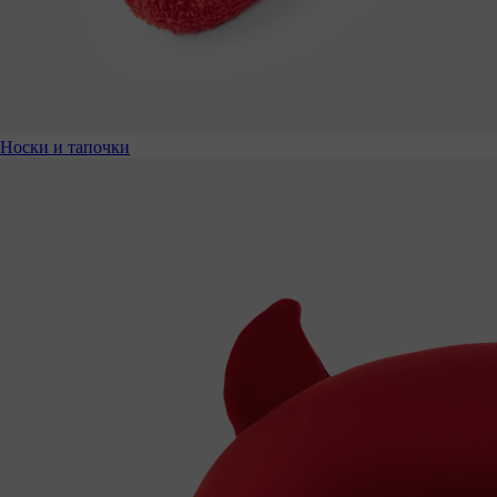
Носки и тапочки