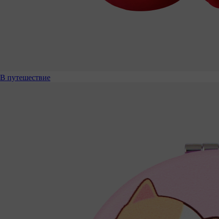
В путешествие