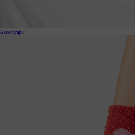
Аксессуары