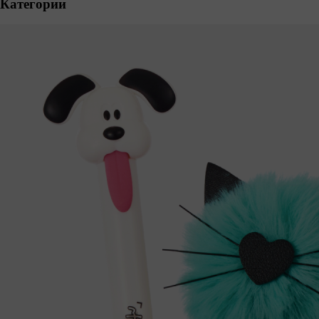
Категории