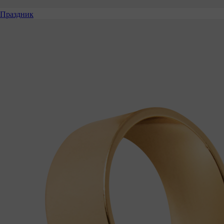
Праздник