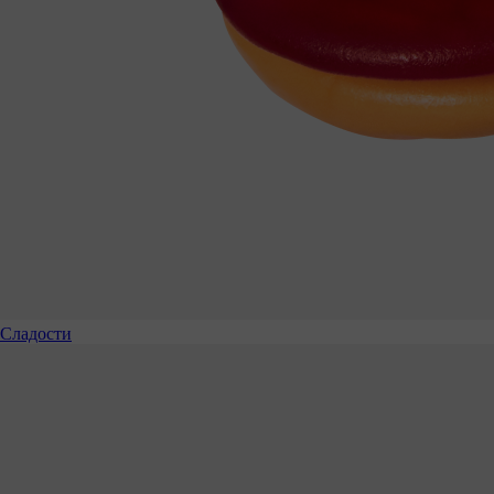
Сладости