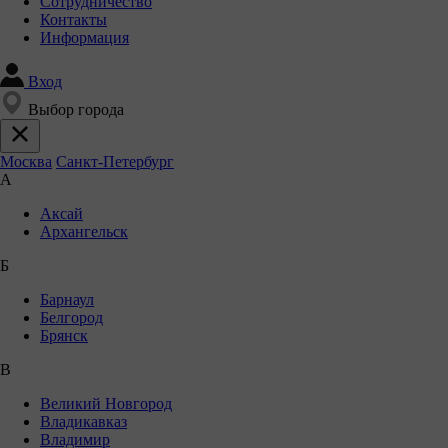
Сотрудничество
Контакты
Информация
Вход
Выбор города
Москва
Санкт-Петербург
А
Аксай
Архангельск
Б
Барнаул
Белгород
Брянск
В
Великий Новгород
Владикавказ
Владимир