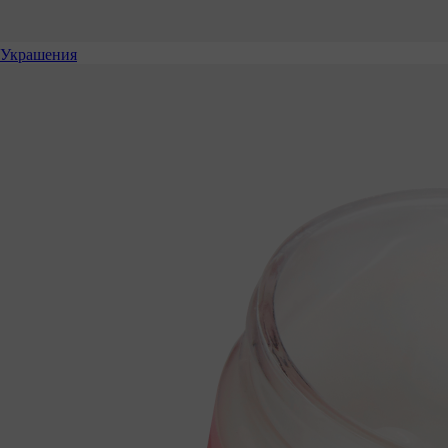
Украшения