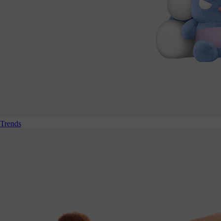
Trends