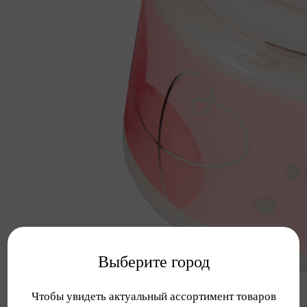
Выберите город
Чтобы увидеть актуальный ассортимент товаров