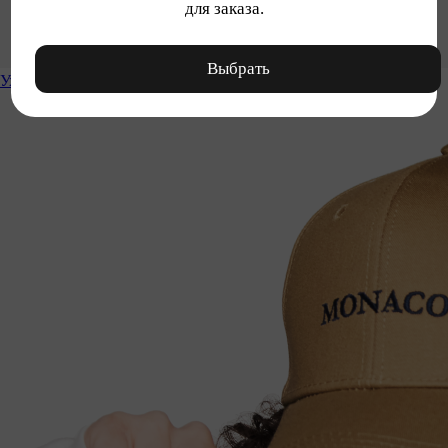
для заказа.
Выбрать
Уход