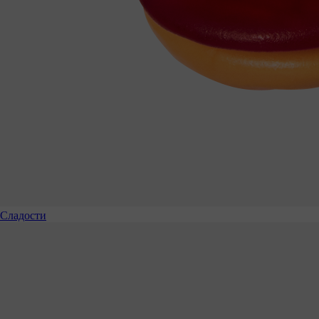
Сладости