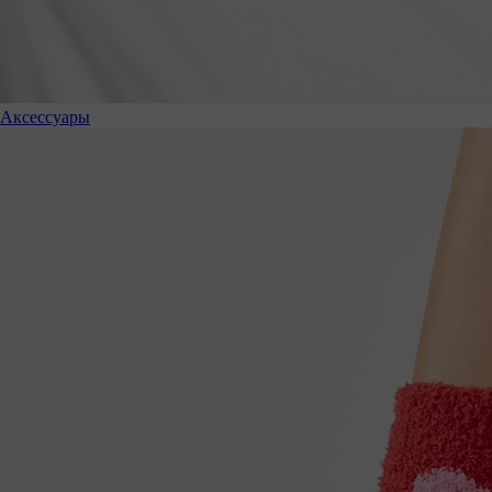
Аксессуары