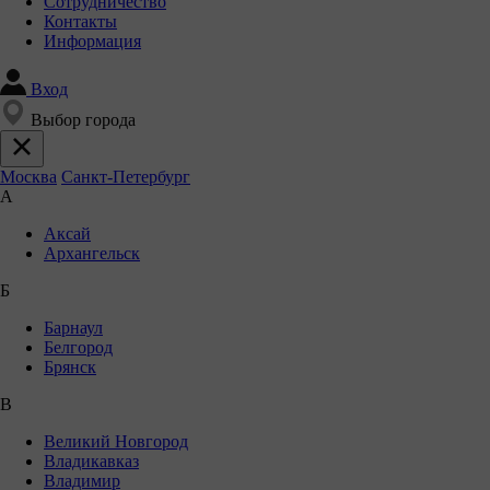
Сотрудничество
Контакты
Информация
Вход
Выбор города
Москва
Санкт-Петербург
А
Аксай
Архангельск
Б
Барнаул
Белгород
Брянск
В
Великий Новгород
Владикавказ
Владимир