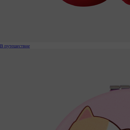
В путешествие