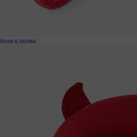
Носки и тапочки