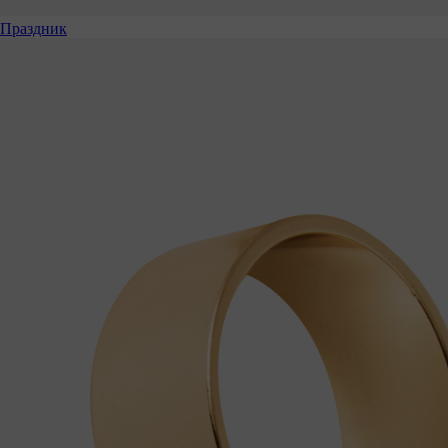
Праздник