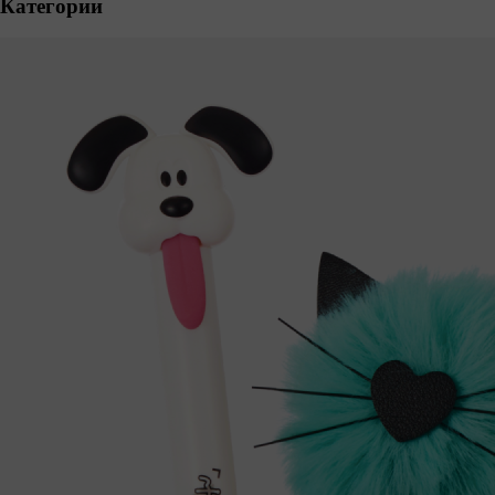
Категории