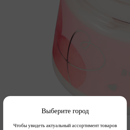
Выберите город
Чтобы увидеть актуальный ассортимент товаров