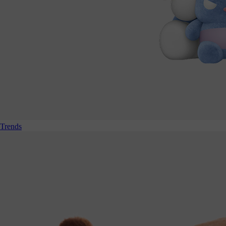
Trends