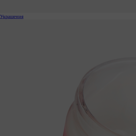
Украшения