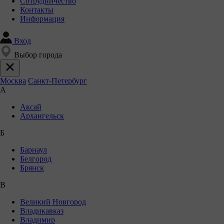
Сотрудничество
Контакты
Информация
Вход
Выбор города
Москва
Санкт-Петербург
А
Аксай
Архангельск
Б
Барнаул
Белгород
Брянск
В
Великий Новгород
Владикавказ
Владимир