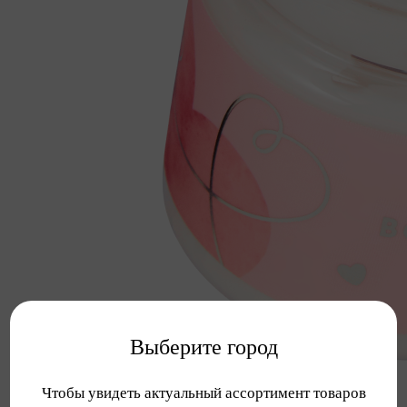
Выберите город
Чтобы увидеть актуальный ассортимент товаров