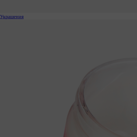
Украшения