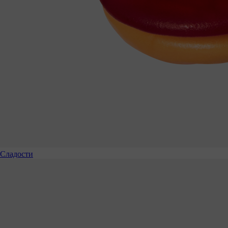
Сладости