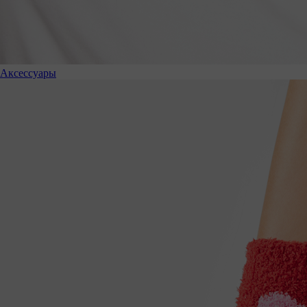
Аксессуары