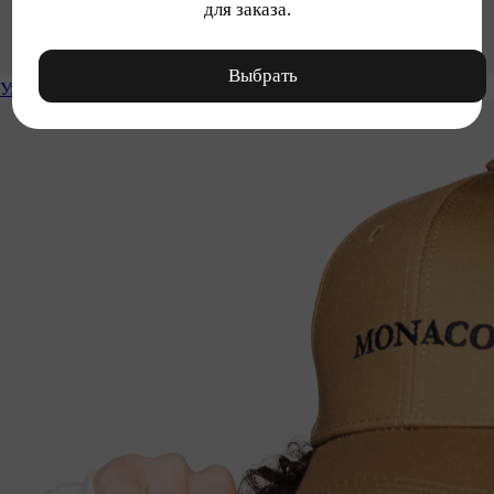
для заказа.
Выбрать
Уход