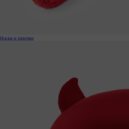
Носки и тапочки