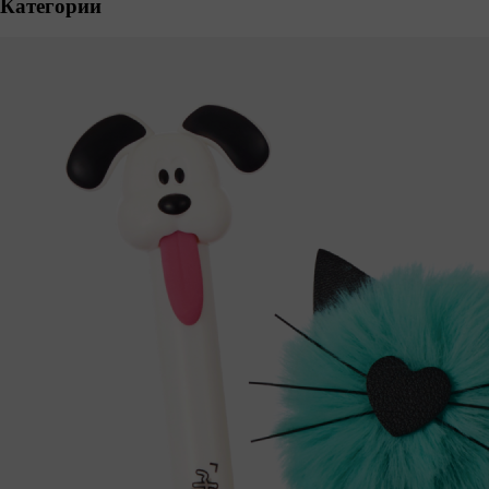
Категории