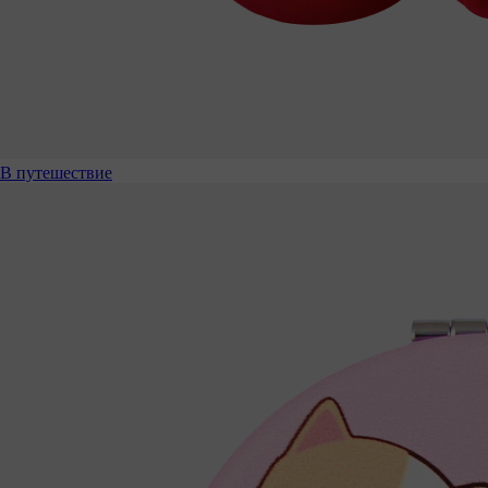
В путешествие