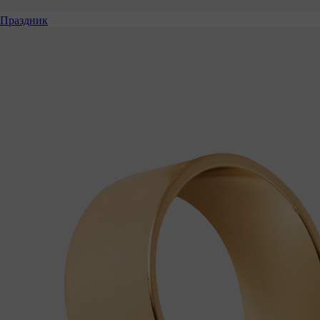
Праздник