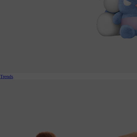
Trends