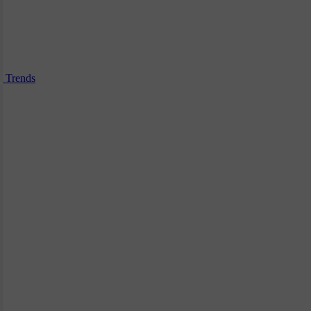
Trends