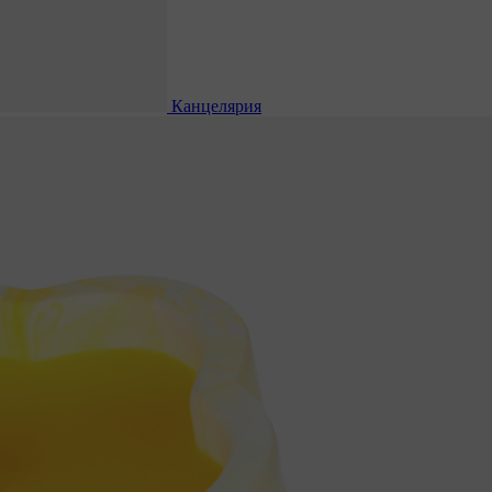
Канцелярия