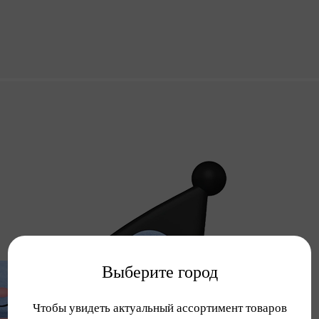
Выберите город
Чтобы увидеть актуальный ассортимент товаров