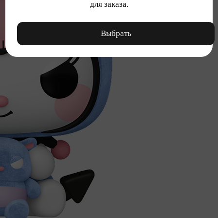
для заказа.
Выбрать