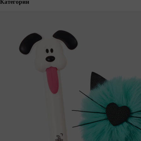
Категории