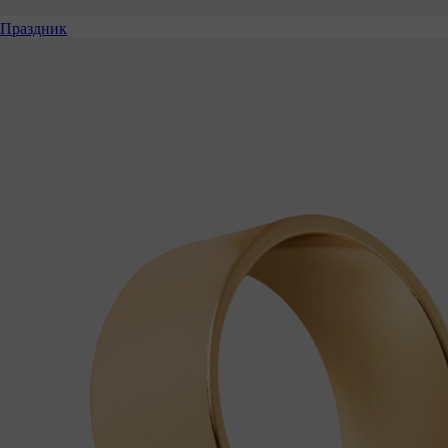
Праздник