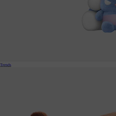
Trends