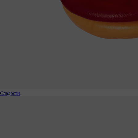
Сладости