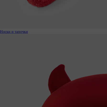
Носки и тапочки