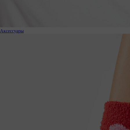
Аксессуары