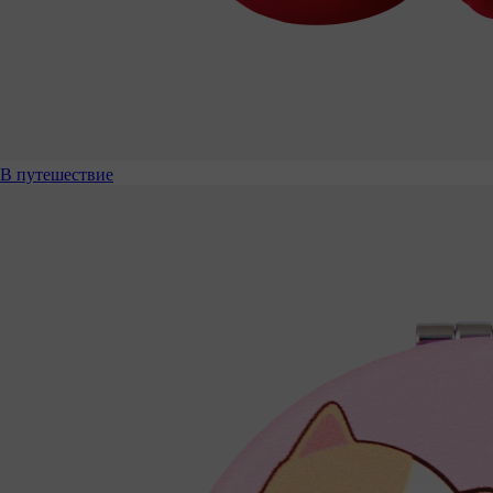
В путешествие