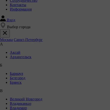
Сотрудничество
Контакты
Информация
Вход
Выбор города
Москва
Санкт-Петербург
А
Аксай
Архангельск
Б
Барнаул
Белгород
Брянск
В
Великий Новгород
Владикавказ
Владимир