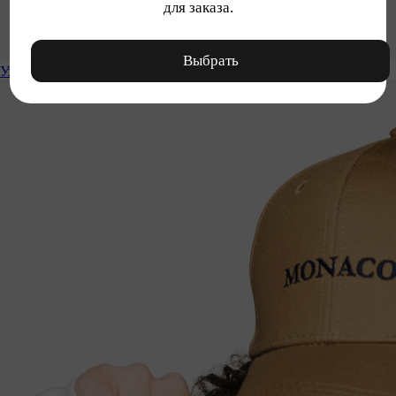
для заказа.
Выбрать
Уход