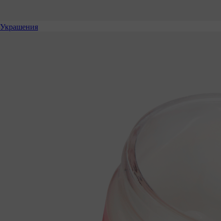
Украшения