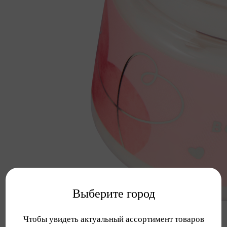
Выберите город
Чтобы увидеть актуальный ассортимент товаров