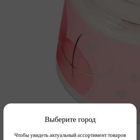
Выберите город
Чтобы увидеть актуальный ассортимент товаров