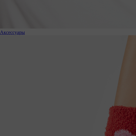
Аксессуары