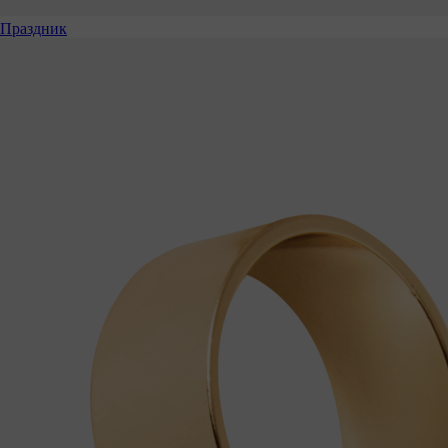
Праздник