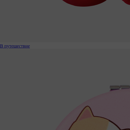
В путешествие