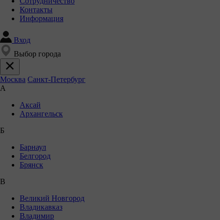
Сотрудничество
Контакты
Информация
Вход
Выбор города
Москва
Санкт-Петербург
А
Аксай
Архангельск
Б
Барнаул
Белгород
Брянск
В
Великий Новгород
Владикавказ
Владимир