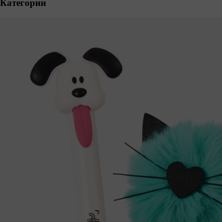
Категории