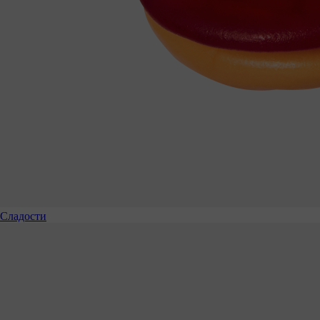
Сладости