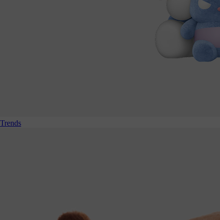
Trends