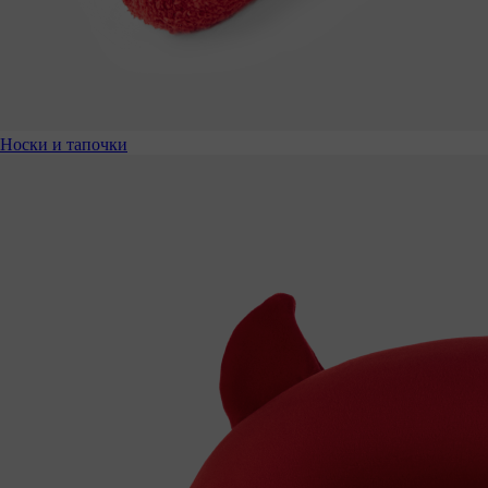
Носки и тапочки