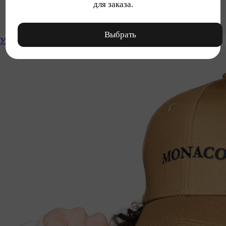
для заказа.
Выбрать
Уход