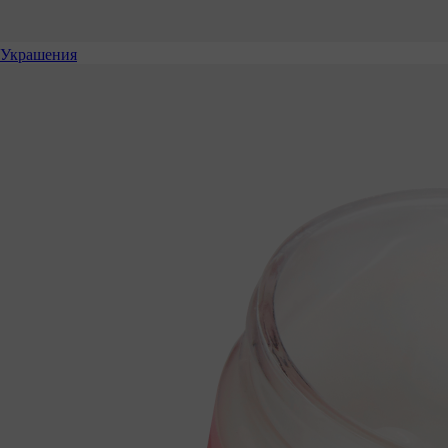
Украшения