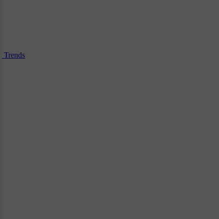
Trends