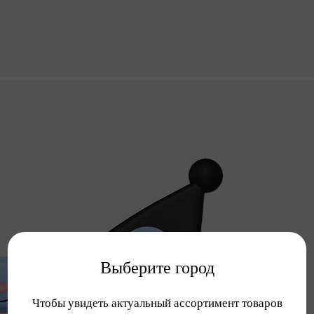
Выберите город
Чтобы увидеть актуальный ассортимент товаров