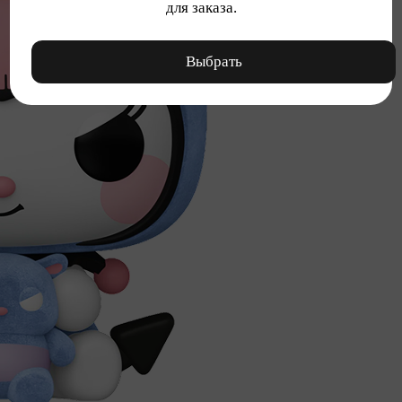
для заказа.
Выбрать