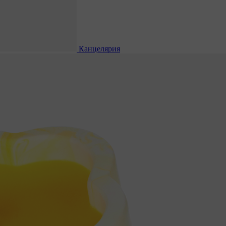
Канцелярия