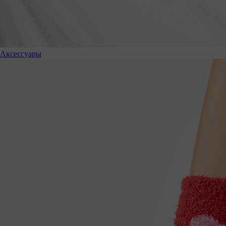
Аксессуары