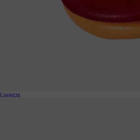
Сладости