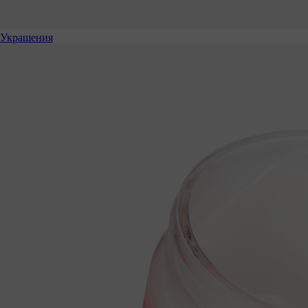
Украшения