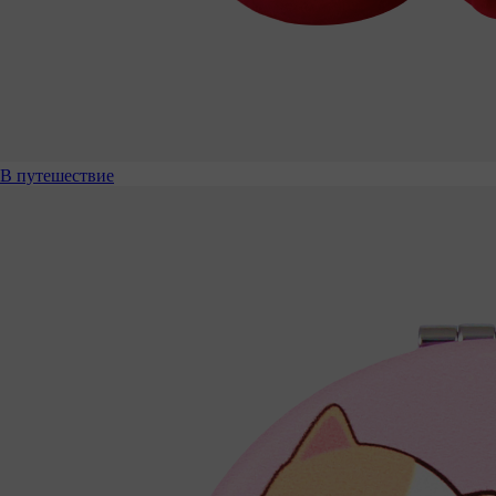
В путешествие