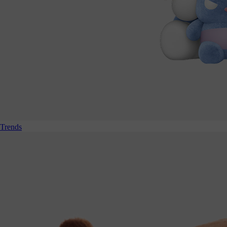
Trends