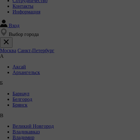
Сотрудничество
Контакты
Информация
Вход
Выбор города
Москва
Санкт-Петербург
А
Аксай
Архангельск
Б
Барнаул
Белгород
Брянск
В
Великий Новгород
Владикавказ
Владимир