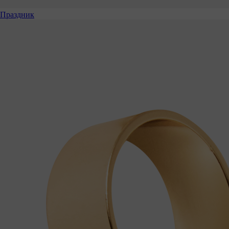
Праздник