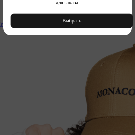
для заказа.
Выбрать
Уход