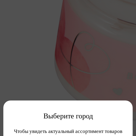
Выберите город
Чтобы увидеть актуальный ассортимент товаров