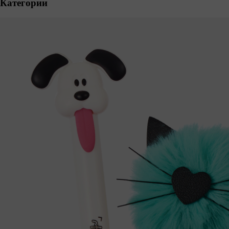
Категории