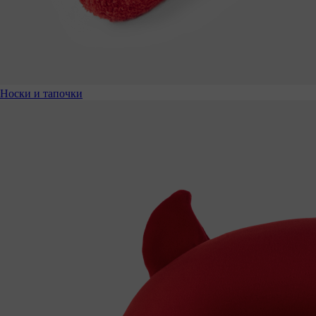
Носки и тапочки