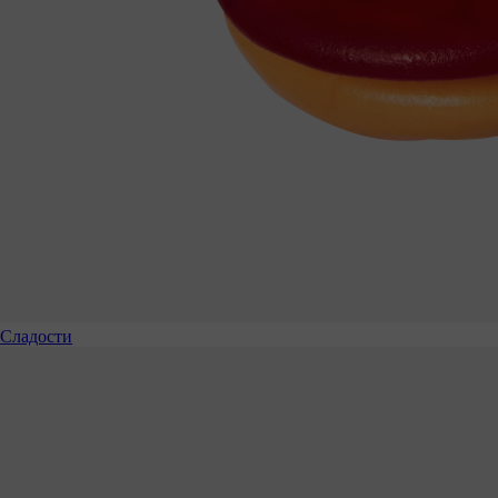
Сладости