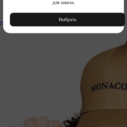
для заказа.
Выбрать
Уход