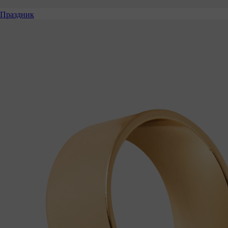
Праздник