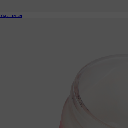
Украшения