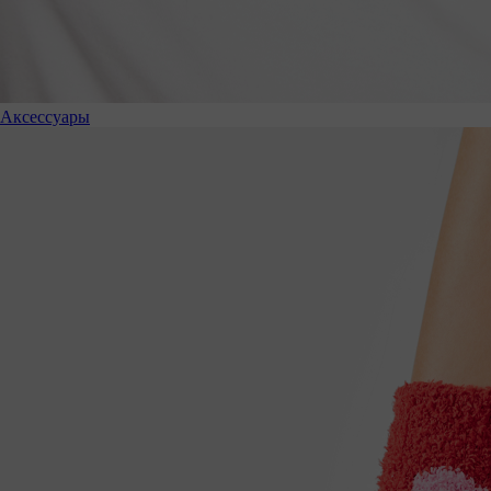
Аксессуары