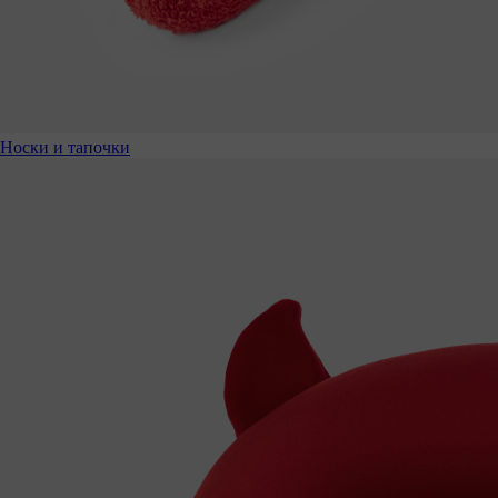
Носки и тапочки