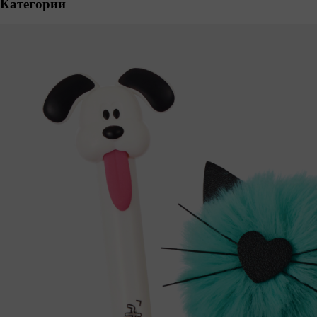
Категории