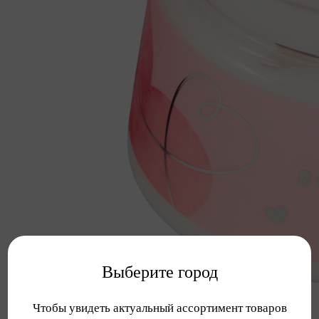
Выберите город
Чтобы увидеть актуальный ассортимент товаров