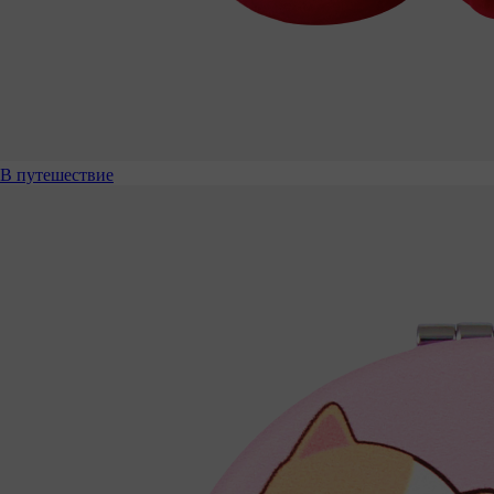
В путешествие