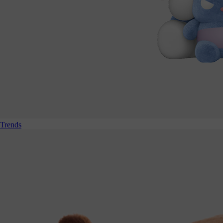
Trends