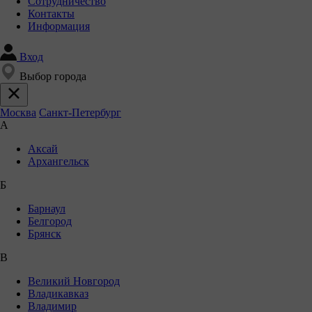
Сотрудничество
Контакты
Информация
Вход
Выбор города
Москва
Санкт-Петербург
А
Аксай
Архангельск
Б
Барнаул
Белгород
Брянск
В
Великий Новгород
Владикавказ
Владимир